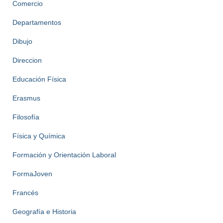
Comercio
Departamentos
Dibujo
Direccion
Educación Física
Erasmus
Filosofía
Física y Química
Formación y Orientación Laboral
FormaJoven
Francés
Geografía e Historia