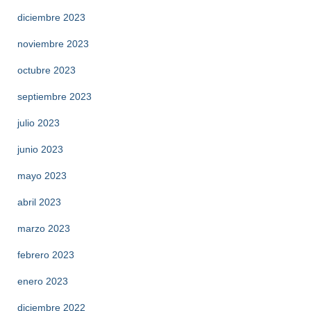
diciembre 2023
noviembre 2023
octubre 2023
septiembre 2023
julio 2023
junio 2023
mayo 2023
abril 2023
marzo 2023
febrero 2023
enero 2023
diciembre 2022