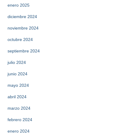
enero 2025
diciembre 2024
noviembre 2024
octubre 2024
septiembre 2024
julio 2024
junio 2024
mayo 2024
abril 2024
marzo 2024
febrero 2024
enero 2024