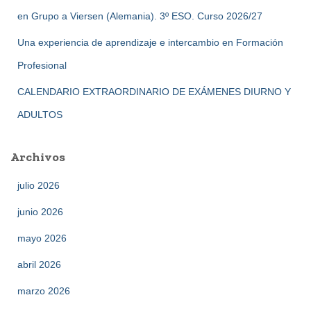
en Grupo a Viersen (Alemania). 3º ESO. Curso 2026/27
Una experiencia de aprendizaje e intercambio en Formación
Profesional
CALENDARIO EXTRAORDINARIO DE EXÁMENES DIURNO Y
ADULTOS
Archivos
julio 2026
junio 2026
mayo 2026
abril 2026
marzo 2026