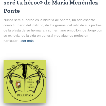
seré tu héroe» de María Menéndez
Ponte
Nunca seré tu héroe es la historia de Andrés, un adolescente
como tú, harto del instituto, de los granos, del rollo de sus padres,
de la plasta de su hermana y su hermano empollón, de Jorge con
su exnovia, de la vida en general y de algunos profes en
particular.
Leer más