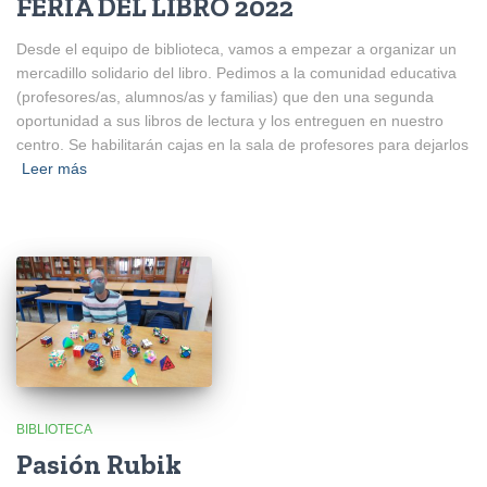
FERIA DEL LIBRO 2022
Desde el equipo de biblioteca, vamos a empezar a organizar un
mercadillo solidario del libro. Pedimos a la comunidad educativa
(profesores/as, alumnos/as y familias) que den una segunda
oportunidad a sus libros de lectura y los entreguen en nuestro
centro. Se habilitarán cajas en la sala de profesores para dejarlos
Leer más
BIBLIOTECA
Pasión Rubik