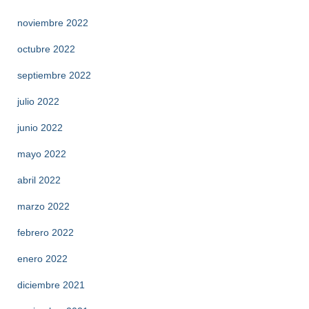
noviembre 2022
octubre 2022
septiembre 2022
julio 2022
junio 2022
mayo 2022
abril 2022
marzo 2022
febrero 2022
enero 2022
diciembre 2021