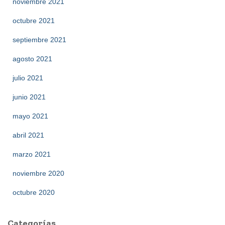
noviembre 2021
octubre 2021
septiembre 2021
agosto 2021
julio 2021
junio 2021
mayo 2021
abril 2021
marzo 2021
noviembre 2020
octubre 2020
Categorías