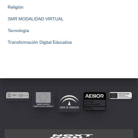
Religión
SMR MODALIDAD VIRTUAL
Tecnología
Transformación Digital Educativa