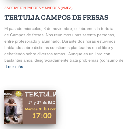
ASOCIACION PADRES Y MADRES (AMPA)
TERTULIA CAMPOS DE FRESAS
El pasado miércoles, 8 de noviembre, celebramos la tertulia
de Campos de fresas. Nos reunimos unas setenta personas,
entre profesorado y alumnado. Durante dos horas estuvimos
hablando sobre distintas cuestiones planteadas en el libro y
debatiendo sobre diversos temas. Aunque es un libro con
bastantes años, desgraciadamente trata problemas (consumo de
Leer más