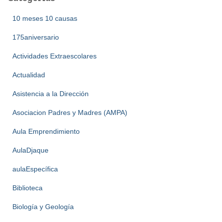
10 meses 10 causas
175aniversario
Actividades Extraescolares
Actualidad
Asistencia a la Dirección
Asociacion Padres y Madres (AMPA)
Aula Emprendimiento
AulaDjaque
aulaEspecífica
Biblioteca
Biología y Geología