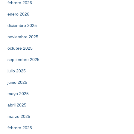
febrero 2026
enero 2026
diciembre 2025
noviembre 2025
octubre 2025
septiembre 2025
julio 2025
junio 2025
mayo 2025
abril 2025
marzo 2025
febrero 2025