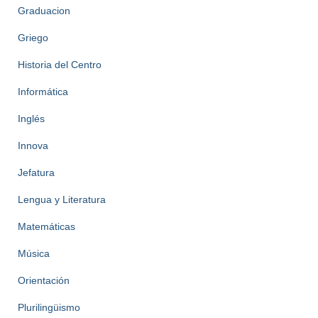
Graduacion
Griego
Historia del Centro
Informática
Inglés
Innova
Jefatura
Lengua y Literatura
Matemáticas
Música
Orientación
Plurilingüismo