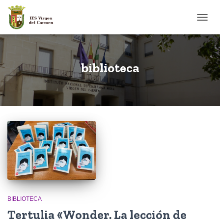
CAMB
biblioteca
BIBLIOTECA
Tertulia «Wonder. La lección de