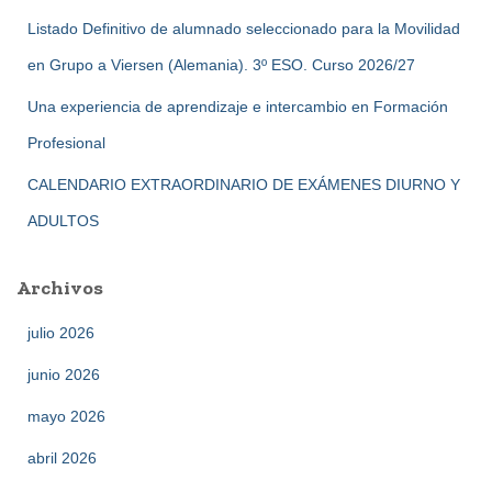
Listado Definitivo de alumnado seleccionado para la Movilidad
en Grupo a Viersen (Alemania). 3º ESO. Curso 2026/27
Una experiencia de aprendizaje e intercambio en Formación
Profesional
CALENDARIO EXTRAORDINARIO DE EXÁMENES DIURNO Y
ADULTOS
Archivos
julio 2026
junio 2026
mayo 2026
abril 2026