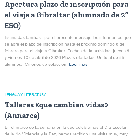
Apertura plazo de inscripción para
el viaje a Gibraltar (alumnado de 2º
ESO)
Estimadas familias, por el presente mensaje les informamos que
se abre el plazo de inscripción hasta el próximo domingo 8 de
febrero para el viaje a Gibraltar. Fechas de la actividad: jueves 9
y viernes 10 de abril de 2026 Plazas ofertadas: Un total de 55
alumnos, Criterios de selección:
Leer más
LENGUA Y LITERATURA
Talleres «que cambian vidas»
(Annarce)
En el marco de la semana en la que celebramos el Día Escolar
de la No Violencia y la Paz, hemos recibido una visita muy, muy