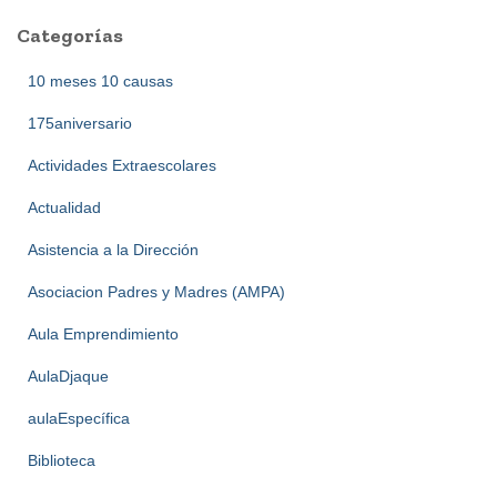
Categorías
10 meses 10 causas
175aniversario
Actividades Extraescolares
Actualidad
Asistencia a la Dirección
Asociacion Padres y Madres (AMPA)
Aula Emprendimiento
AulaDjaque
aulaEspecífica
Biblioteca