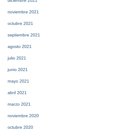
diciembre 2021
noviembre 2021
octubre 2021
septiembre 2021
agosto 2021
julio 2021
junio 2021
mayo 2021
abril 2021
marzo 2021
noviembre 2020
octubre 2020