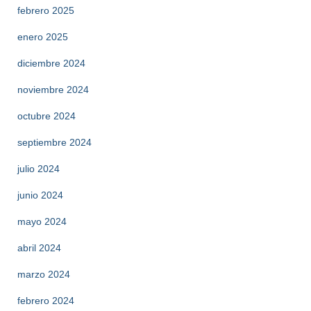
febrero 2025
enero 2025
diciembre 2024
noviembre 2024
octubre 2024
septiembre 2024
julio 2024
junio 2024
mayo 2024
abril 2024
marzo 2024
febrero 2024