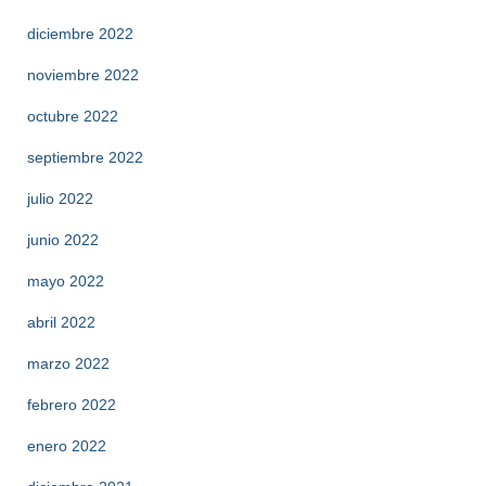
diciembre 2022
noviembre 2022
octubre 2022
septiembre 2022
julio 2022
junio 2022
mayo 2022
abril 2022
marzo 2022
febrero 2022
enero 2022