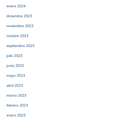
enero 2024
diciembre 2023
noviembre 2023
octubre 2023
septiembre 2023
julio 2023
junio 2023
mayo 2023
abril 2023
marzo 2023
febrero 2023
enero 2023