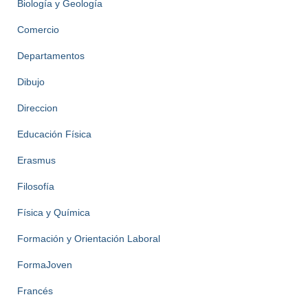
Biología y Geología
Comercio
Departamentos
Dibujo
Direccion
Educación Física
Erasmus
Filosofía
Física y Química
Formación y Orientación Laboral
FormaJoven
Francés