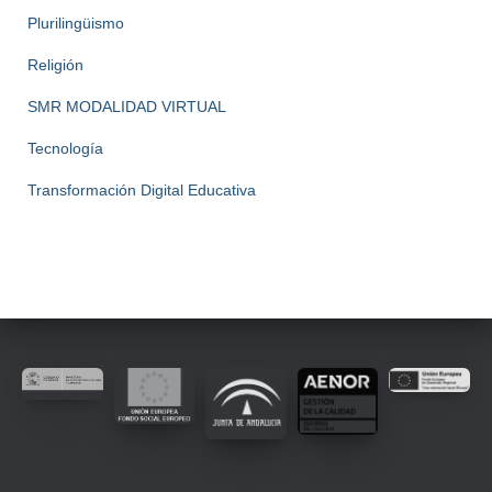
Plurilingüismo
Religión
SMR MODALIDAD VIRTUAL
Tecnología
Transformación Digital Educativa