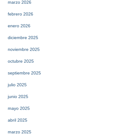
marzo 2026
febrero 2026
enero 2026
diciembre 2025
noviembre 2025
octubre 2025
septiembre 2025
julio 2025
junio 2025
mayo 2025
abril 2025
marzo 2025