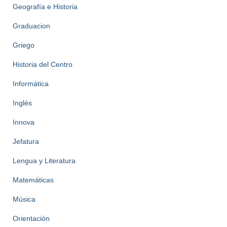
Geografía e Historia
Graduacion
Griego
Historia del Centro
Informática
Inglés
Innova
Jefatura
Lengua y Literatura
Matemáticas
Música
Orientación