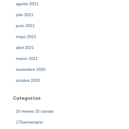
agosto 2021
julio 2021
junio 2021
mayo 2021
abril 2021
marzo 2021
noviembre 2020
octubre 2020
Categorías
10 meses 10 causas
175aniversario