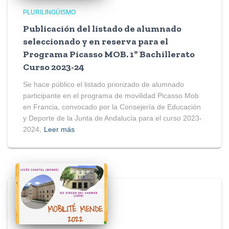
PLURILINGÜISMO
Publicación del listado de alumnado
seleccionado y en reserva para el
Programa Picasso MOB. 1º Bachillerato
Curso 2023-24
Se hace público el listado priorizado de alumnado
participante en el programa de movilidad Picasso Mob
en Francia, convocado por la Consejería de Educación
y Deporte de la Junta de Andalucía para el curso 2023-
2024,
Leer más