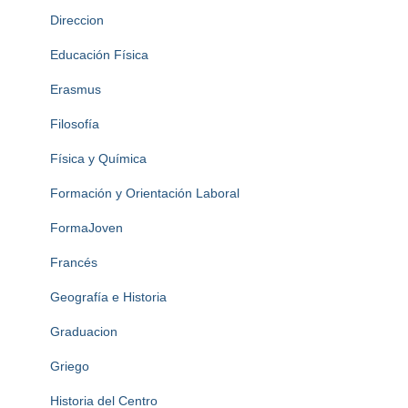
Direccion
Educación Física
Erasmus
Filosofía
Física y Química
Formación y Orientación Laboral
FormaJoven
Francés
Geografía e Historia
Graduacion
Griego
Historia del Centro