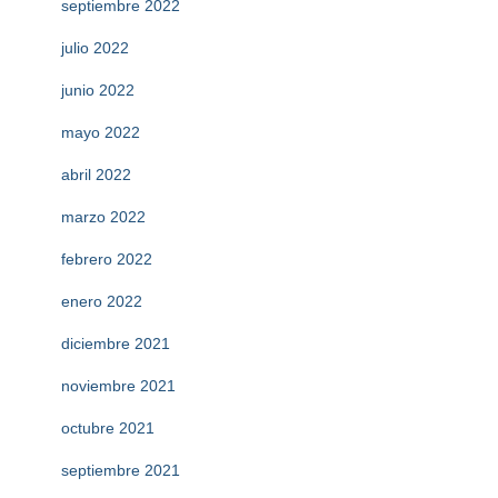
septiembre 2022
julio 2022
junio 2022
mayo 2022
abril 2022
marzo 2022
febrero 2022
enero 2022
diciembre 2021
noviembre 2021
octubre 2021
septiembre 2021