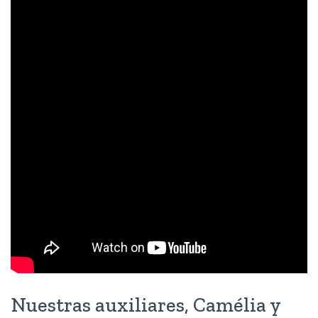
Nuestras auxiliares, Camélia y