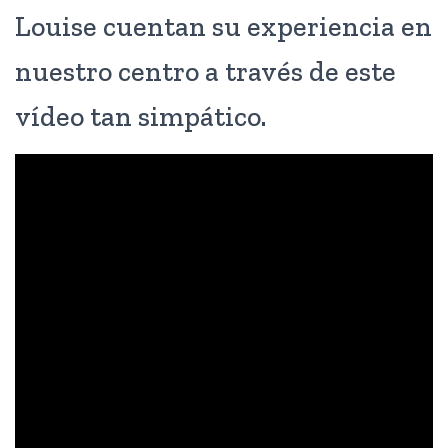
Louise cuentan su experiencia en
nuestro centro a través de este
vídeo tan simpático.