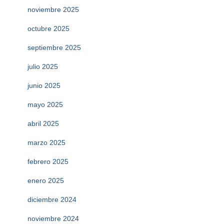
noviembre 2025
octubre 2025
septiembre 2025
julio 2025
junio 2025
mayo 2025
abril 2025
marzo 2025
febrero 2025
enero 2025
diciembre 2024
noviembre 2024