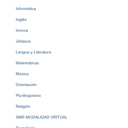
Informática
Inglés
Innova
Jefatura
Lengua y Literatura
Matemáticas
Música
Orientación
Plurilingüismo
Religión
SMR MODALIDAD VIRTUAL