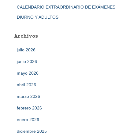
CALENDARIO EXTRAORDINARIO DE EXÁMENES
DIURNO Y ADULTOS
Archivos
julio 2026
junio 2026
mayo 2026
abril 2026
marzo 2026
febrero 2026
enero 2026
diciembre 2025