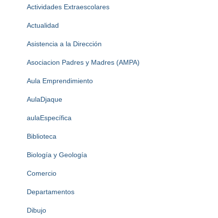
Actividades Extraescolares
Actualidad
Asistencia a la Dirección
Asociacion Padres y Madres (AMPA)
Aula Emprendimiento
AulaDjaque
aulaEspecífica
Biblioteca
Biología y Geología
Comercio
Departamentos
Dibujo