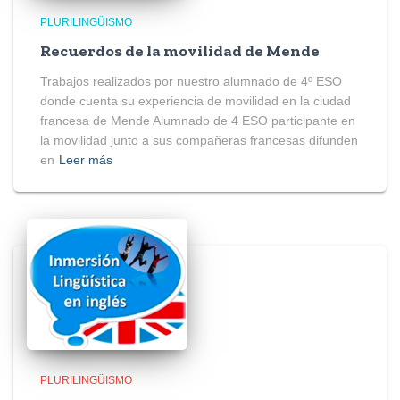
PLURILINGÜISMO
Recuerdos de la movilidad de Mende
Trabajos realizados por nuestro alumnado de 4º ESO
donde cuenta su experiencia de movilidad en la ciudad
francesa de Mende Alumnado de 4 ESO participante en
la movilidad junto a sus compañeras francesas difunden
en
Leer más
PLURILINGÜISMO