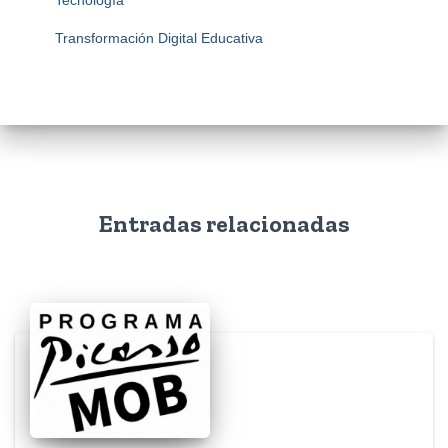
Tecnología
Transformación Digital Educativa
Entradas relacionadas