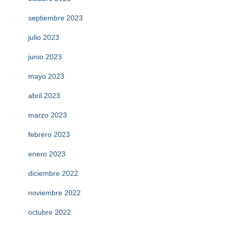
septiembre 2023
julio 2023
junio 2023
mayo 2023
abril 2023
marzo 2023
febrero 2023
enero 2023
diciembre 2022
noviembre 2022
octubre 2022