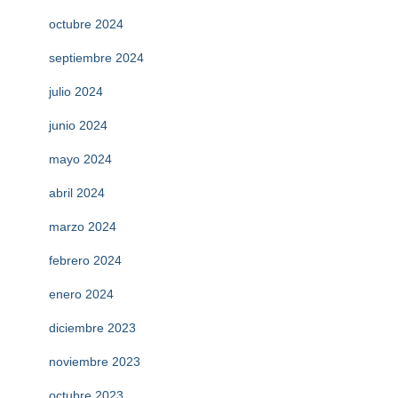
octubre 2024
septiembre 2024
julio 2024
junio 2024
mayo 2024
abril 2024
marzo 2024
febrero 2024
enero 2024
diciembre 2023
noviembre 2023
octubre 2023