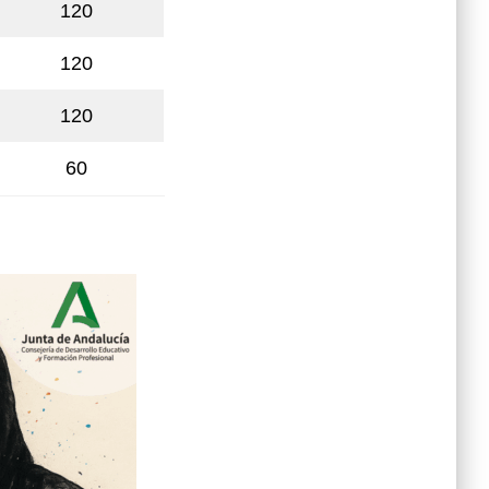
120
120
120
60