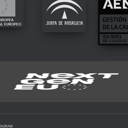
TAGRAM