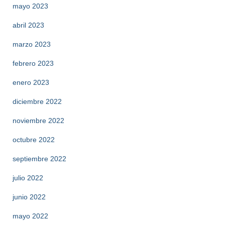
mayo 2023
abril 2023
marzo 2023
febrero 2023
enero 2023
diciembre 2022
noviembre 2022
octubre 2022
septiembre 2022
julio 2022
junio 2022
mayo 2022