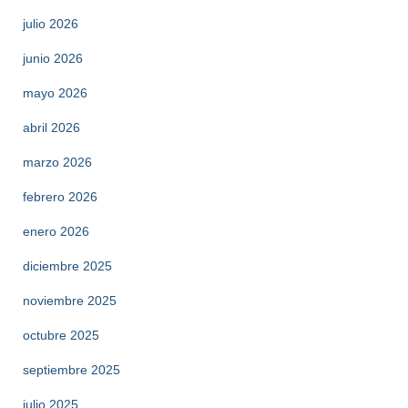
julio 2026
junio 2026
mayo 2026
abril 2026
marzo 2026
febrero 2026
enero 2026
diciembre 2025
noviembre 2025
octubre 2025
septiembre 2025
julio 2025