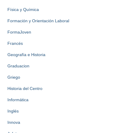
Física y Química
Formación y Orientación Laboral
FormaJoven
Francés
Geografía e Historia
Graduacion
Griego
Historia del Centro
Informática
Inglés
Innova