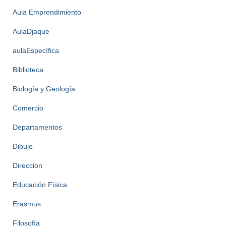
Aula Emprendimiento
AulaDjaque
aulaEspecífica
Biblioteca
Biología y Geología
Comercio
Departamentos
Dibujo
Direccion
Educación Física
Erasmus
Filosofía