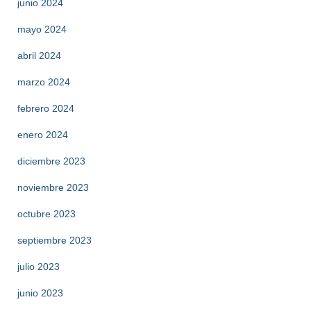
junio 2024
mayo 2024
abril 2024
marzo 2024
febrero 2024
enero 2024
diciembre 2023
noviembre 2023
octubre 2023
septiembre 2023
julio 2023
junio 2023