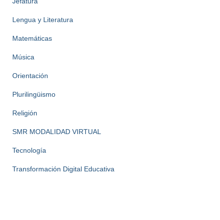
Jefatura
Lengua y Literatura
Matemáticas
Música
Orientación
Plurilingüismo
Religión
SMR MODALIDAD VIRTUAL
Tecnología
Transformación Digital Educativa