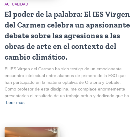
ACTUALIDAD
El poder de la palabra: El IES Virgen
del Carmen celebra un apasionante
debate sobre las agresiones a las
obras de arte en el contexto del
cambio climático.
El IES Virgen del Carmen ha sido testigo de un emocionante
encuentro intelectual entre alumnos de primero de la ESO que
han participado en la materia optativa de Oratoria y Debate.
Como profesor de esta disciplina, me complace enormemente
presentarles el resultado de un trabajo arduo y dedicado que ha
Leer más