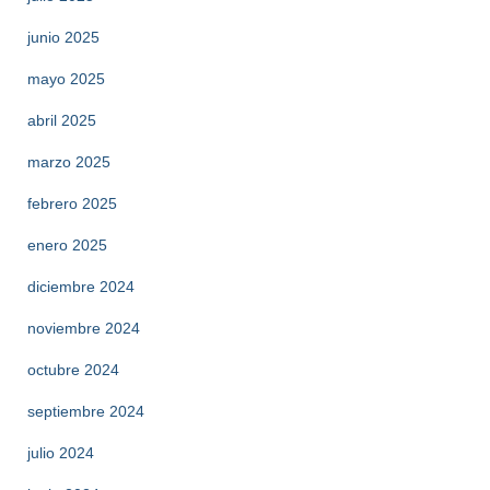
junio 2025
mayo 2025
abril 2025
marzo 2025
febrero 2025
enero 2025
diciembre 2024
noviembre 2024
octubre 2024
septiembre 2024
julio 2024