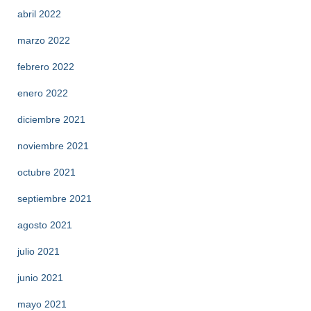
abril 2022
marzo 2022
febrero 2022
enero 2022
diciembre 2021
noviembre 2021
octubre 2021
septiembre 2021
agosto 2021
julio 2021
junio 2021
mayo 2021