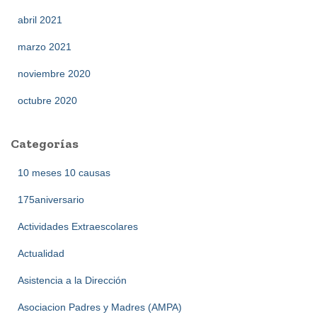
abril 2021
marzo 2021
noviembre 2020
octubre 2020
Categorías
10 meses 10 causas
175aniversario
Actividades Extraescolares
Actualidad
Asistencia a la Dirección
Asociacion Padres y Madres (AMPA)