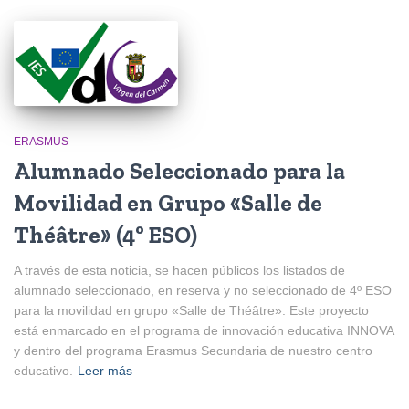
ERASMUS
Alumnado Seleccionado para la
Movilidad en Grupo «Salle de
Théâtre» (4º ESO)
A través de esta noticia, se hacen públicos los listados de
alumnado seleccionado, en reserva y no seleccionado de 4º ESO
para la movilidad en grupo «Salle de Théâtre». Este proyecto
está enmarcado en el programa de innovación educativa INNOVA
y dentro del programa Erasmus Secundaria de nuestro centro
educativo.
Leer más