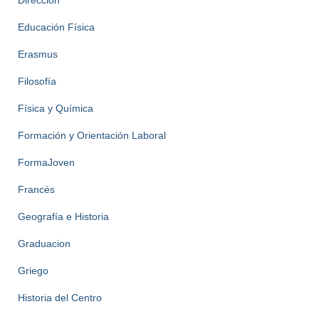
Educación Física
Erasmus
Filosofía
Física y Química
Formación y Orientación Laboral
FormaJoven
Francés
Geografía e Historia
Graduacion
Griego
Historia del Centro