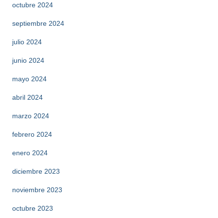
octubre 2024
septiembre 2024
julio 2024
junio 2024
mayo 2024
abril 2024
marzo 2024
febrero 2024
enero 2024
diciembre 2023
noviembre 2023
octubre 2023