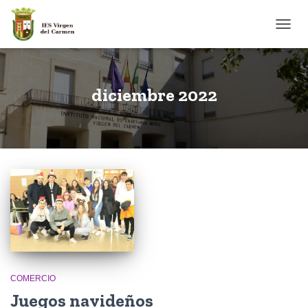
CAMB
diciembre 2022
COMERCIO
Juegos navideños