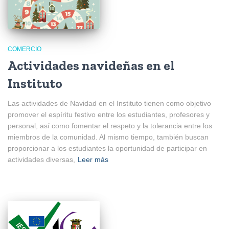
COMERCIO
Actividades navideñas en el
Instituto
Las actividades de Navidad en el Instituto tienen como objetivo
promover el espíritu festivo entre los estudiantes, profesores y
personal, así como fomentar el respeto y la tolerancia entre los
miembros de la comunidad. Al mismo tiempo, también buscan
proporcionar a los estudiantes la oportunidad de participar en
actividades diversas,
Leer más