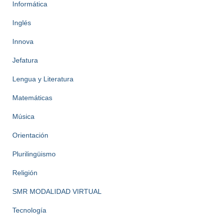
Informática
Inglés
Innova
Jefatura
Lengua y Literatura
Matemáticas
Música
Orientación
Plurilingüismo
Religión
SMR MODALIDAD VIRTUAL
Tecnología