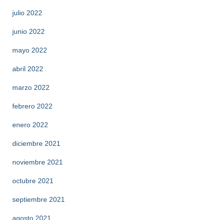
julio 2022
junio 2022
mayo 2022
abril 2022
marzo 2022
febrero 2022
enero 2022
diciembre 2021
noviembre 2021
octubre 2021
septiembre 2021
agosto 2021