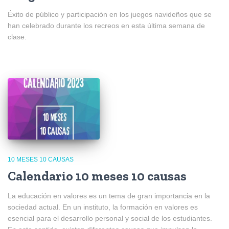
Éxito de público y participación en los juegos navideños que se
han celebrado durante los recreos en esta última semana de
clase.
10 MESES 10 CAUSAS
Calendario 10 meses 10 causas
La educación en valores es un tema de gran importancia en la
sociedad actual. En un instituto, la formación en valores es
esencial para el desarrollo personal y social de los estudiantes.