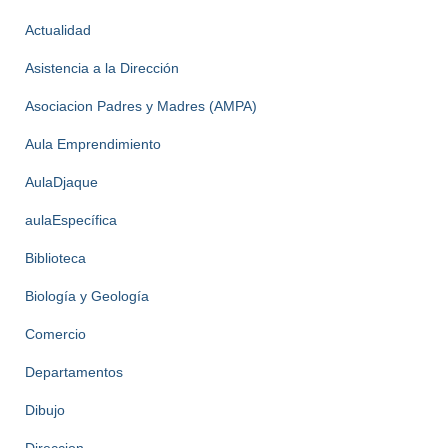
Actualidad
Asistencia a la Dirección
Asociacion Padres y Madres (AMPA)
Aula Emprendimiento
AulaDjaque
aulaEspecífica
Biblioteca
Biología y Geología
Comercio
Departamentos
Dibujo
Direccion