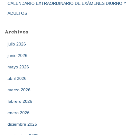
CALENDARIO EXTRAORDINARIO DE EXÁMENES DIURNO Y
ADULTOS
Archivos
julio 2026
junio 2026
mayo 2026
abril 2026
marzo 2026
febrero 2026
enero 2026
diciembre 2025