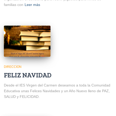
familias con
Leer más
DIRECCION
FELIZ NAVIDAD
Desde el IES Virgen del Carmen deseamos a toda la Comunidad
Educativa unas Felices Navidades y un Año Nuevo lleno de PAZ,
SALUD y FELICIDAD.