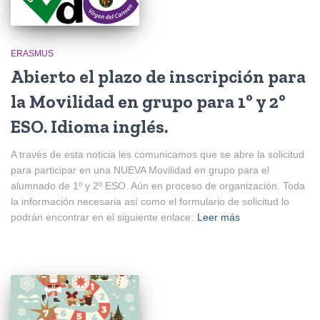
ERASMUS
Abierto el plazo de inscripción para
la Movilidad en grupo para 1º y 2º
ESO. Idioma inglés.
A través de esta noticia les comunicamos que se abre la solicitud
para participar en una NUEVA Movilidad en grupo para el
alumnado de 1º y 2º ESO. Aún en proceso de organización. Toda
la información necesaria así como el formulario de solicitud lo
podrán encontrar en el siguiente enlace:
Leer más