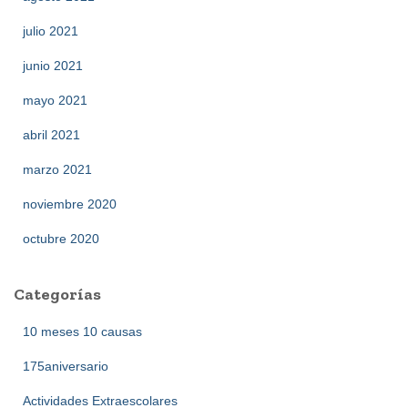
julio 2021
junio 2021
mayo 2021
abril 2021
marzo 2021
noviembre 2020
octubre 2020
Categorías
10 meses 10 causas
175aniversario
Actividades Extraescolares