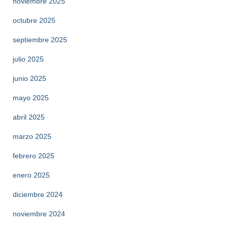
noviembre 2025
octubre 2025
septiembre 2025
julio 2025
junio 2025
mayo 2025
abril 2025
marzo 2025
febrero 2025
enero 2025
diciembre 2024
noviembre 2024