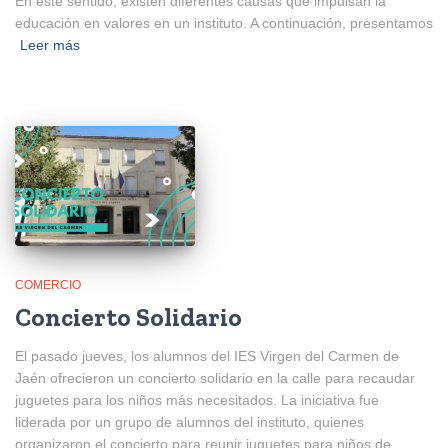
En este sentido, existen diferentes causas que impulsan la
educación en valores en un instituto. A continuación, presentamos
Leer más
COMERCIO
Concierto Solidario
El pasado jueves, los alumnos del IES Virgen del Carmen de
Jaén ofrecieron un concierto solidario en la calle para recaudar
juguetes para los niños más necesitados. La iniciativa fue
liderada por un grupo de alumnos del instituto, quienes
organizaron el concierto para reunir juguetes para niños de