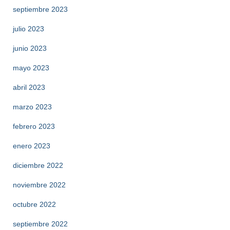
septiembre 2023
julio 2023
junio 2023
mayo 2023
abril 2023
marzo 2023
febrero 2023
enero 2023
diciembre 2022
noviembre 2022
octubre 2022
septiembre 2022