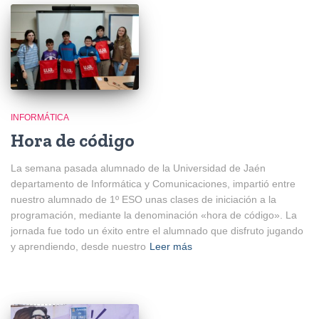
INFORMÁTICA
Hora de código
La semana pasada alumnado de la Universidad de Jaén
departamento de Informática y Comunicaciones, impartió entre
nuestro alumnado de 1º ESO unas clases de iniciación a la
programación, mediante la denominación «hora de código». La
jornada fue todo un éxito entre el alumnado que disfruto jugando
y aprendiendo, desde nuestro
Leer más