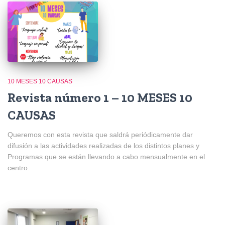
10 MESES 10 CAUSAS
Revista número 1 – 10 MESES 10
CAUSAS
Queremos con esta revista que saldrá periódicamente dar
difusión a las actividades realizadas de los distintos planes y
Programas que se están llevando a cabo mensualmente en el
centro.