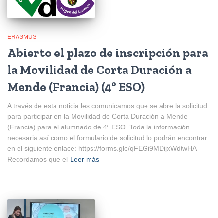
ERASMUS
Abierto el plazo de inscripción para
la Movilidad de Corta Duración a
Mende (Francia) (4º ESO)
A través de esta noticia les comunicamos que se abre la solicitud
para participar en la Movilidad de Corta Duración a Mende
(Francia) para el alumnado de 4º ESO. Toda la información
necesaria así como el formulario de solicitud lo podrán encontrar
en el siguiente enlace: https://forms.gle/qFEGi9MDijxWdtwHA
Recordamos que el
Leer más