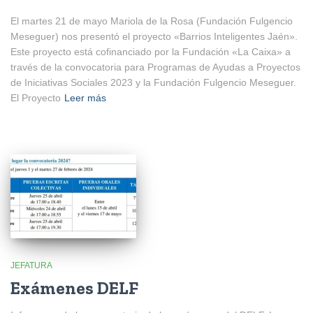
El martes 21 de mayo Mariola de la Rosa (Fundación Fulgencio
Meseguer) nos presentó el proyecto «Barrios Inteligentes Jaén».
Este proyecto está cofinanciado por la Fundación «La Caixa» a
través de la convocatoria para Programas de Ayudas a Proyectos
de Iniciativas Sociales 2023 y la Fundación Fulgencio Meseguer.
El Proyecto
Leer más
JEFATURA
Exámenes DELF