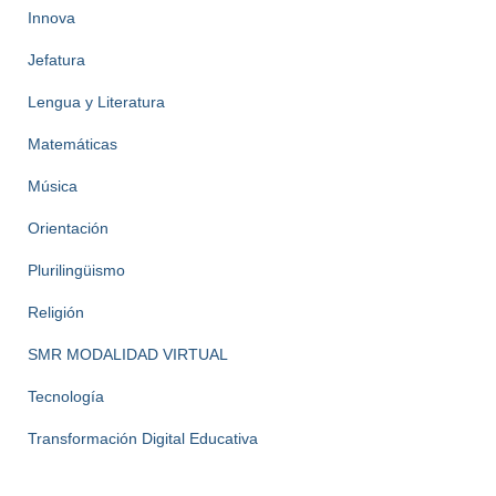
Innova
Jefatura
Lengua y Literatura
Matemáticas
Música
Orientación
Plurilingüismo
Religión
SMR MODALIDAD VIRTUAL
Tecnología
Transformación Digital Educativa