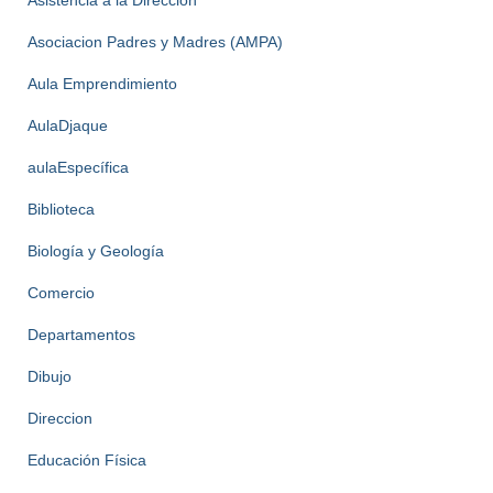
Asistencia a la Dirección
Asociacion Padres y Madres (AMPA)
Aula Emprendimiento
AulaDjaque
aulaEspecífica
Biblioteca
Biología y Geología
Comercio
Departamentos
Dibujo
Direccion
Educación Física