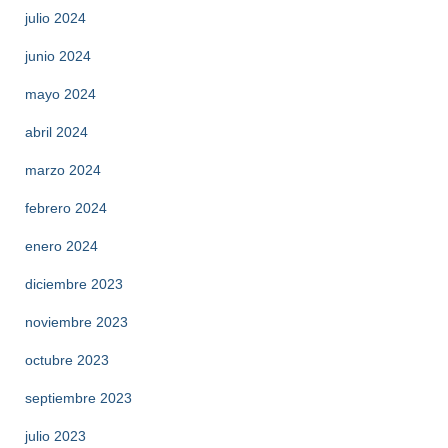
julio 2024
junio 2024
mayo 2024
abril 2024
marzo 2024
febrero 2024
enero 2024
diciembre 2023
noviembre 2023
octubre 2023
septiembre 2023
julio 2023