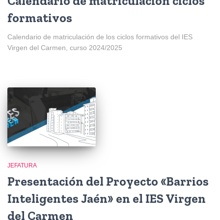
Calendario de matriculación ciclos
formativos
Calendario de matriculación de los ciclos formativos del IES
Virgen del Carmen, curso 2024/2025
JEFATURA
Presentación del Proyecto «Barrios
Inteligentes Jaén» en el IES Virgen
del Carmen