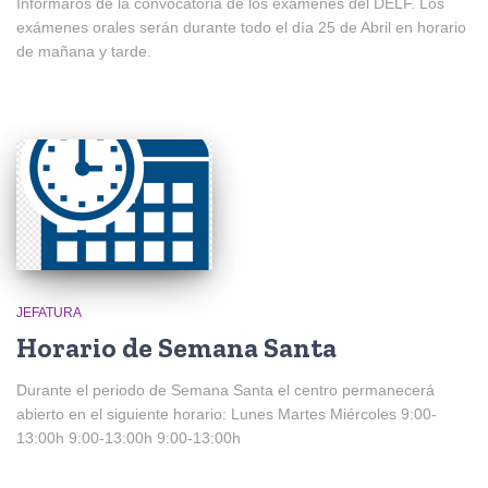
Informaros de la convocatoria de los exámenes del DELF. Los
exámenes orales serán durante todo el día 25 de Abril en horario
de mañana y tarde.
JEFATURA
Horario de Semana Santa
Durante el periodo de Semana Santa el centro permanecerá
abierto en el siguiente horario: Lunes Martes Miércoles 9:00-
13:00h 9:00-13:00h 9:00-13:00h