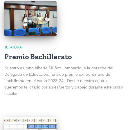
JEFATURA
Premio Bachillerato
Nuestro alumno Alberto Muñoz Lombardo, a la derecha del
Delegado de Educación, ha sido premio extraordinario de
bachillerato en el curso 2023-24. Desde nuestro centro
queremos felicitarlo por su esfuerzo y trabajo durante este curso
escolar.