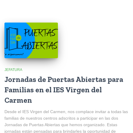
JEFATURA
Jornadas de Puertas Abiertas para
Familias en el IES Virgen del
Carmen
Desde el IES Virgen del Carmen, nos complace invitar a todas las
familias de nuestros centros adscritos a participar en las dos
Jornadas de Puertas Abiertas que hemos organizado. Estas
jornadas están pensadas para brindarles la oportunidad de