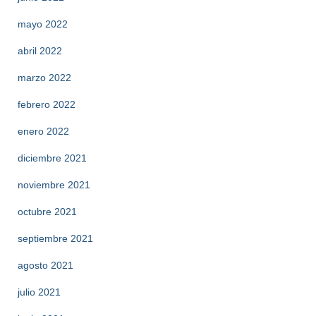
mayo 2022
abril 2022
marzo 2022
febrero 2022
enero 2022
diciembre 2021
noviembre 2021
octubre 2021
septiembre 2021
agosto 2021
julio 2021