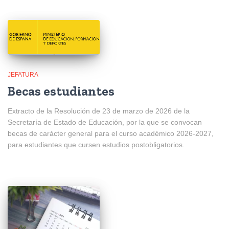
JEFATURA
Becas estudiantes
Extracto de la Resolución de 23 de marzo de 2026 de la
Secretaría de Estado de Educación, por la que se convocan
becas de carácter general para el curso académico 2026-2027,
para estudiantes que cursen estudios postobligatorios.