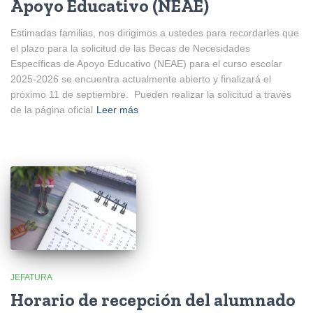
Apoyo Educativo (NEAE)
Estimadas familias, nos dirigimos a ustedes para recordarles que
el plazo para la solicitud de las Becas de Necesidades
Específicas de Apoyo Educativo (NEAE) para el curso escolar
2025-2026 se encuentra actualmente abierto y finalizará el
próximo 11 de septiembre. Pueden realizar la solicitud a través
de la página oficial
Leer más
JEFATURA
Horario de recepción del alumnado