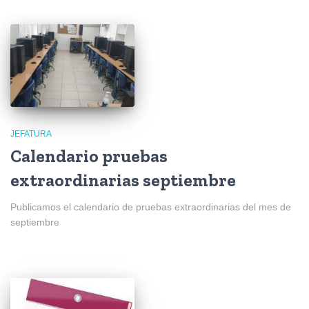
JEFATURA
Calendario pruebas
extraordinarias septiembre
Publicamos el calendario de pruebas extraordinarias del mes de
septiembre