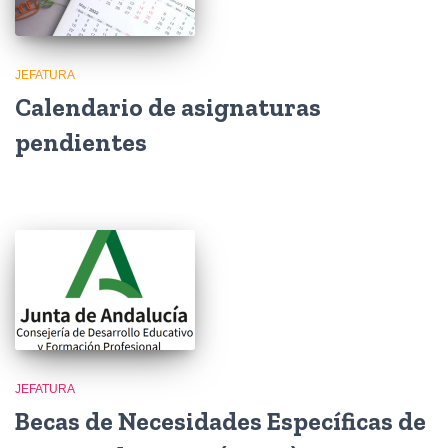
JEFATURA
Calendario de asignaturas
pendientes
JEFATURA
Becas de Necesidades Específicas de