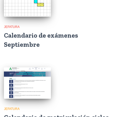
JEFATURA
Calendario de exámenes
Septiembre
JEFATURA