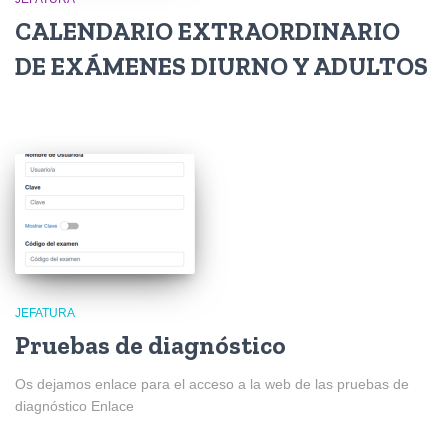
CALENDARIO EXTRAORDINARIO
DE EXÁMENES DIURNO Y ADULTOS
JEFATURA
Pruebas de diagnóstico
Os dejamos enlace para el acceso a la web de las pruebas de
diagnóstico Enlace