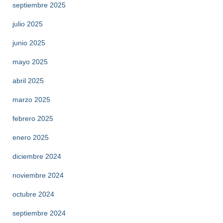
septiembre 2025
julio 2025
junio 2025
mayo 2025
abril 2025
marzo 2025
febrero 2025
enero 2025
diciembre 2024
noviembre 2024
octubre 2024
septiembre 2024