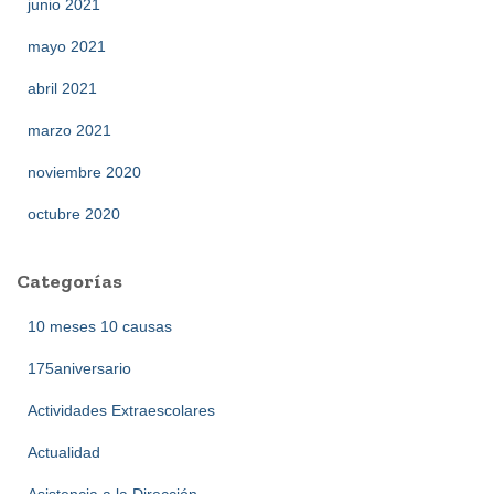
junio 2021
mayo 2021
abril 2021
marzo 2021
noviembre 2020
octubre 2020
Categorías
10 meses 10 causas
175aniversario
Actividades Extraescolares
Actualidad