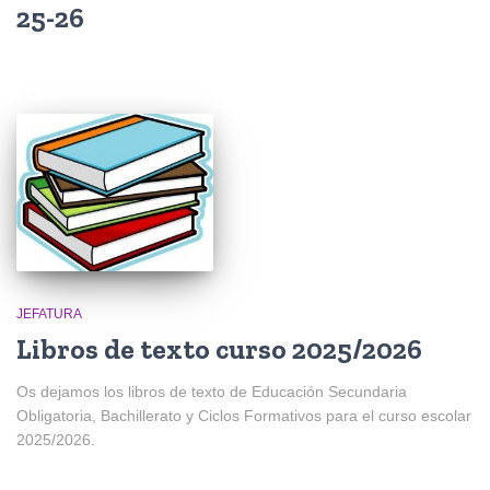
25-26
JEFATURA
Libros de texto curso 2025/2026
Os dejamos los libros de texto de Educación Secundaria
Obligatoria, Bachillerato y Ciclos Formativos para el curso escolar
2025/2026.