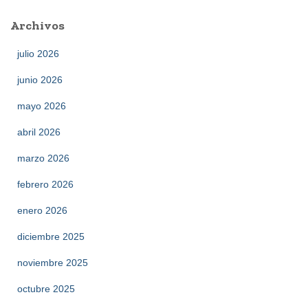
Archivos
julio 2026
junio 2026
mayo 2026
abril 2026
marzo 2026
febrero 2026
enero 2026
diciembre 2025
noviembre 2025
octubre 2025