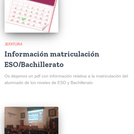
JEFATURA
Información matriculación
ESO/Bachillerato
Os dejamos un pdf con información relativa a la matriculación del
alumnado de los niveles de ESO y Bachillerato