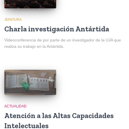
JEFATURA
Charla investigación Antártida
Videoconferencia de por parte de un investigador de la UJA que
realiza su trabajo en la Antártida.
ACTUALIDAD
Atención a las Altas Capacidades
Intelectuales