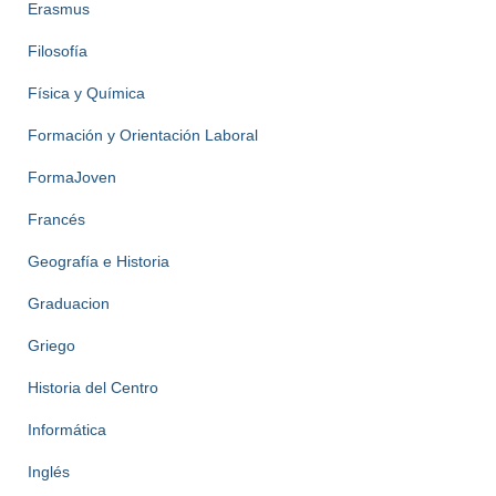
Erasmus
Filosofía
Física y Química
Formación y Orientación Laboral
FormaJoven
Francés
Geografía e Historia
Graduacion
Griego
Historia del Centro
Informática
Inglés