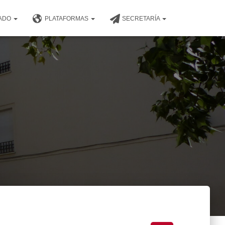
NADO
PLATAFORMAS
SECRETARÍA