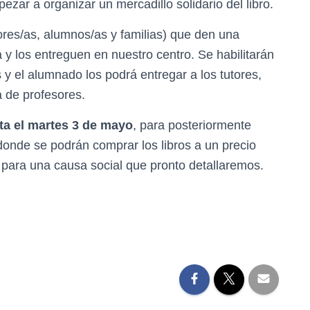
zar a organizar un mercadillo solidario del libro.
res/as, alumnos/as y familias) que den una
 y los entreguen en nuestro centro. Se habilitarán
s y el alumnado los podrá entregar a los tutores,
 de profesores.
ta el martes 3 de mayo
, para posteriormente
donde se podrán comprar los libros a un precio
 para una causa social que pronto detallaremos.