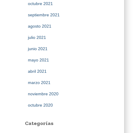
octubre 2021
septiembre 2021
agosto 2021
julio 2021
junio 2021
mayo 2021
abril 2021
marzo 2021
noviembre 2020
octubre 2020
Categorías