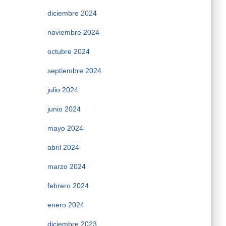
diciembre 2024
noviembre 2024
octubre 2024
septiembre 2024
julio 2024
junio 2024
mayo 2024
abril 2024
marzo 2024
febrero 2024
enero 2024
diciembre 2023