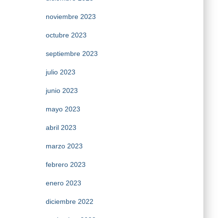
noviembre 2023
octubre 2023
septiembre 2023
julio 2023
junio 2023
mayo 2023
abril 2023
marzo 2023
febrero 2023
enero 2023
diciembre 2022