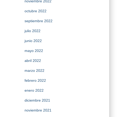
noviembre 2022
octubre 2022
septiembre 2022
julio 2022
junio 2022
mayo 2022
abril 2022
marzo 2022
febrero 2022
enero 2022
diciembre 2021
noviembre 2021