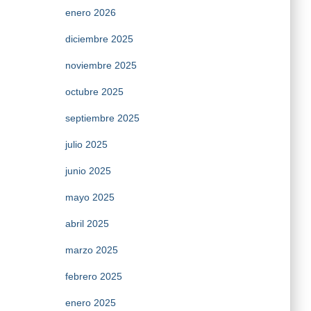
enero 2026
diciembre 2025
noviembre 2025
octubre 2025
septiembre 2025
julio 2025
junio 2025
mayo 2025
abril 2025
marzo 2025
febrero 2025
enero 2025