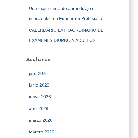
Una experiencia de aprendizaje e
intercambio en Formación Profesional
CALENDARIO EXTRAORDINARIO DE
EXÁMENES DIURNO Y ADULTOS
Archivos
julio 2026
junio 2026
mayo 2026
abril 2026
marzo 2026
febrero 2026