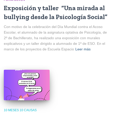
Exposición y taller “Una mirada al
bullying desde la Psicología Social”
Con motivo de la celebración del Día Mundial contra el Acoso
Escolar, el alumnado de la asignatura optativa de Psicología, de
2º de Bachillerato, ha realizado una exposición con murales
explicativos y un taller dirigido a alumnado de 1º de ESO. En el
marco de los proyectos de Escuela Espacio
Leer más
10 MESES 10 CAUSAS