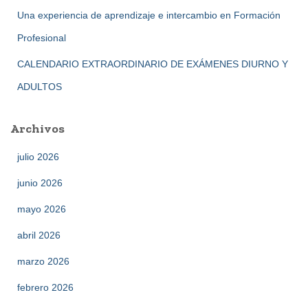
Una experiencia de aprendizaje e intercambio en Formación
Profesional
CALENDARIO EXTRAORDINARIO DE EXÁMENES DIURNO Y
ADULTOS
Archivos
julio 2026
junio 2026
mayo 2026
abril 2026
marzo 2026
febrero 2026