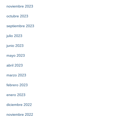
noviembre 2023
octubre 2023
septiembre 2023
julio 2023
junio 2023
mayo 2023
abril 2023
marzo 2023
febrero 2023
enero 2023
diciembre 2022
noviembre 2022