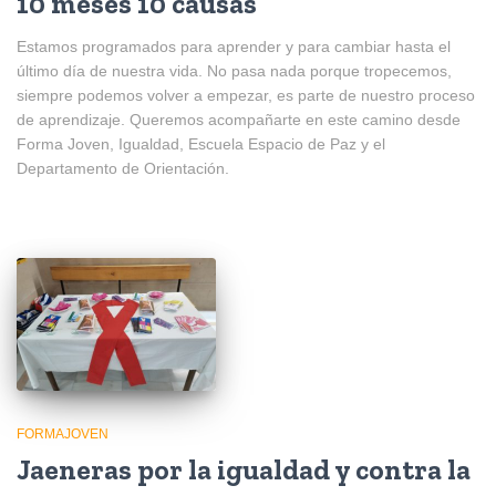
10 meses 10 causas
Estamos programados para aprender y para cambiar hasta el
último día de nuestra vida. No pasa nada porque tropecemos,
siempre podemos volver a empezar, es parte de nuestro proceso
de aprendizaje. Queremos acompañarte en este camino desde
Forma Joven, Igualdad, Escuela Espacio de Paz y el
Departamento de Orientación.
FORMAJOVEN
Jaeneras por la igualdad y contra la