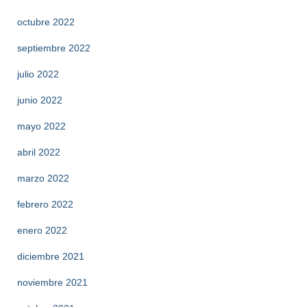
octubre 2022
septiembre 2022
julio 2022
junio 2022
mayo 2022
abril 2022
marzo 2022
febrero 2022
enero 2022
diciembre 2021
noviembre 2021