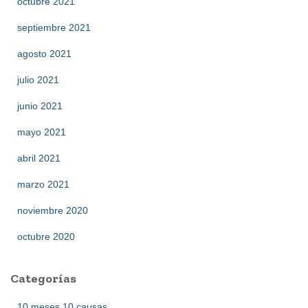
octubre 2021
septiembre 2021
agosto 2021
julio 2021
junio 2021
mayo 2021
abril 2021
marzo 2021
noviembre 2020
octubre 2020
Categorías
10 meses 10 causas