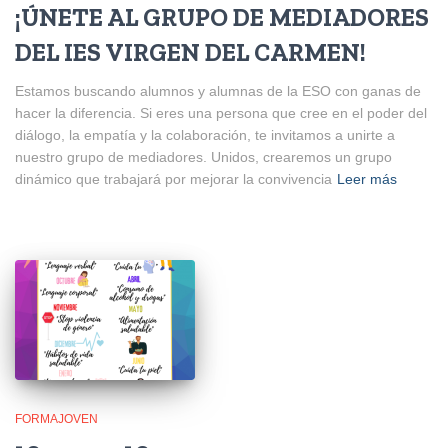
¡ÚNETE AL GRUPO DE MEDIADORES
DEL IES VIRGEN DEL CARMEN!
Estamos buscando alumnos y alumnas de la ESO con ganas de
hacer la diferencia. Si eres una persona que cree en el poder del
diálogo, la empatía y la colaboración, te invitamos a unirte a
nuestro grupo de mediadores. Unidos, crearemos un grupo
dinámico que trabajará por mejorar la convivencia
Leer más
FORMAJOVEN