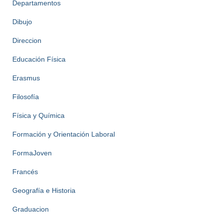
Departamentos
Dibujo
Direccion
Educación Física
Erasmus
Filosofía
Física y Química
Formación y Orientación Laboral
FormaJoven
Francés
Geografía e Historia
Graduacion