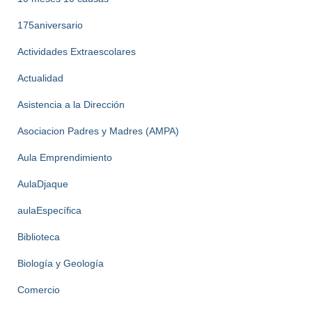
175aniversario
Actividades Extraescolares
Actualidad
Asistencia a la Dirección
Asociacion Padres y Madres (AMPA)
Aula Emprendimiento
AulaDjaque
aulaEspecífica
Biblioteca
Biología y Geología
Comercio