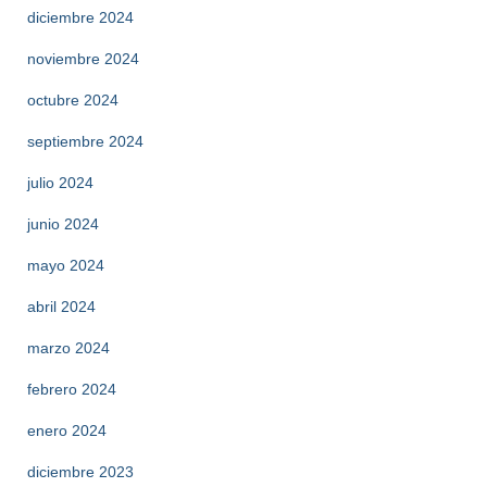
diciembre 2024
noviembre 2024
octubre 2024
septiembre 2024
julio 2024
junio 2024
mayo 2024
abril 2024
marzo 2024
febrero 2024
enero 2024
diciembre 2023