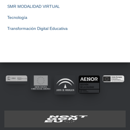
SMR MODALIDAD VIRTUAL
Tecnología
Transformación Digital Educativa