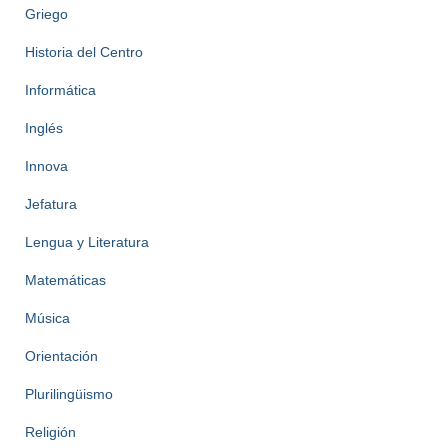
Griego
Historia del Centro
Informática
Inglés
Innova
Jefatura
Lengua y Literatura
Matemáticas
Música
Orientación
Plurilingüismo
Religión