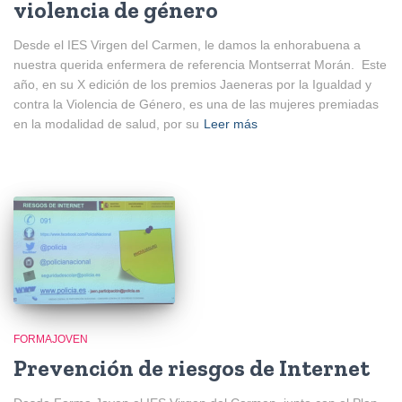
violencia de género
Desde el IES Virgen del Carmen, le damos la enhorabuena a
nuestra querida enfermera de referencia Montserrat Morán. Este
año, en su X edición de los premios Jaeneras por la Igualdad y
contra la Violencia de Género, es una de las mujeres premiadas
en la modalidad de salud, por su
Leer más
FORMAJOVEN
Prevención de riesgos de Internet