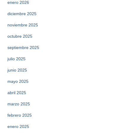
enero 2026
diciembre 2025
noviembre 2025
octubre 2025
septiembre 2025
julio 2025
junio 2025
mayo 2025
abril 2025
marzo 2025
febrero 2025
enero 2025