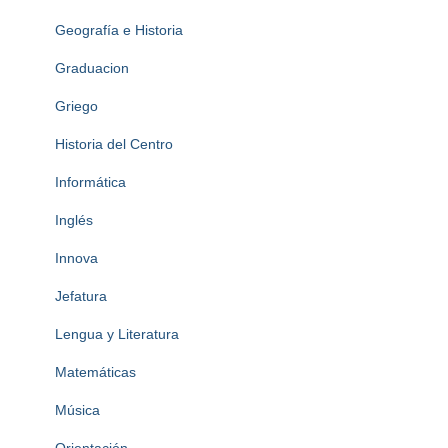
Geografía e Historia
Graduacion
Griego
Historia del Centro
Informática
Inglés
Innova
Jefatura
Lengua y Literatura
Matemáticas
Música