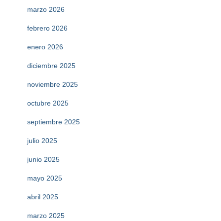
marzo 2026
febrero 2026
enero 2026
diciembre 2025
noviembre 2025
octubre 2025
septiembre 2025
julio 2025
junio 2025
mayo 2025
abril 2025
marzo 2025