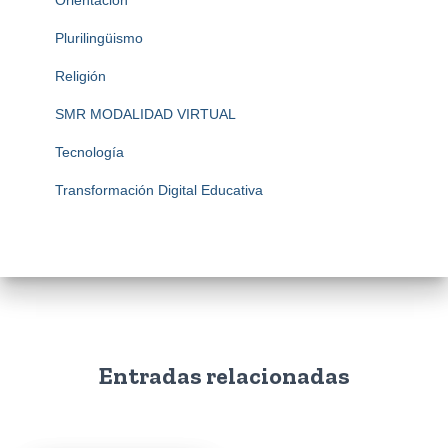
Orientación
Plurilingüismo
Religión
SMR MODALIDAD VIRTUAL
Tecnología
Transformación Digital Educativa
Entradas relacionadas