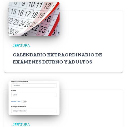
JEFATURA
CALENDARIO EXTRAORDINARIO DE
EXÁMENES DIURNO Y ADULTOS
JEFATURA