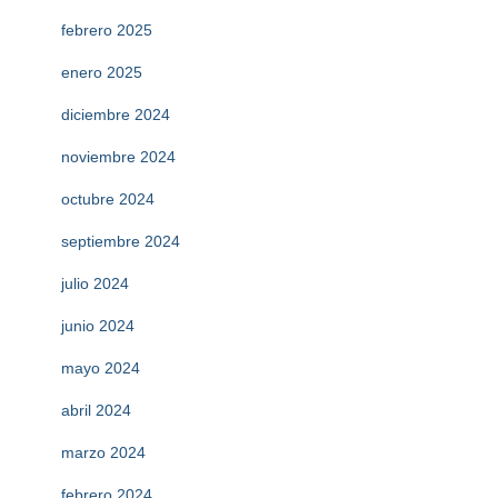
febrero 2025
enero 2025
diciembre 2024
noviembre 2024
octubre 2024
septiembre 2024
julio 2024
junio 2024
mayo 2024
abril 2024
marzo 2024
febrero 2024