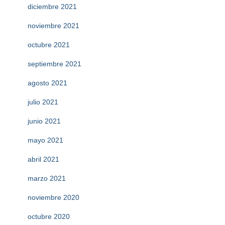
diciembre 2021
noviembre 2021
octubre 2021
septiembre 2021
agosto 2021
julio 2021
junio 2021
mayo 2021
abril 2021
marzo 2021
noviembre 2020
octubre 2020