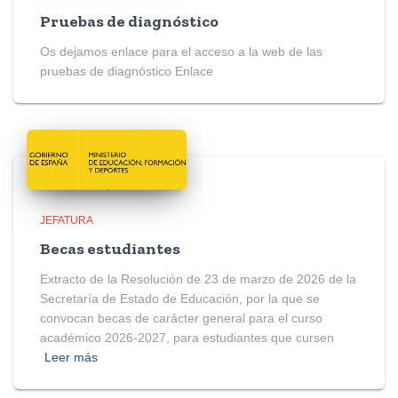
Pruebas de diagnóstico
Os dejamos enlace para el acceso a la web de las
pruebas de diagnóstico Enlace
JEFATURA
Becas estudiantes
Extracto de la Resolución de 23 de marzo de 2026 de la
Secretaría de Estado de Educación, por la que se
convocan becas de carácter general para el curso
académico 2026-2027, para estudiantes que cursen
Leer más