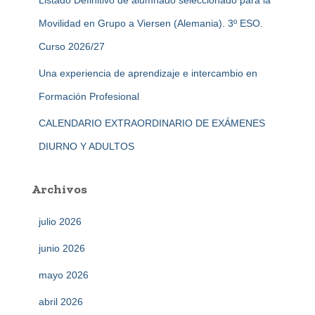
Listado Definitivo de alumnado seleccionado para la
Movilidad en Grupo a Viersen (Alemania). 3º ESO.
Curso 2026/27
Una experiencia de aprendizaje e intercambio en
Formación Profesional
CALENDARIO EXTRAORDINARIO DE EXÁMENES
DIURNO Y ADULTOS
Archivos
julio 2026
junio 2026
mayo 2026
abril 2026