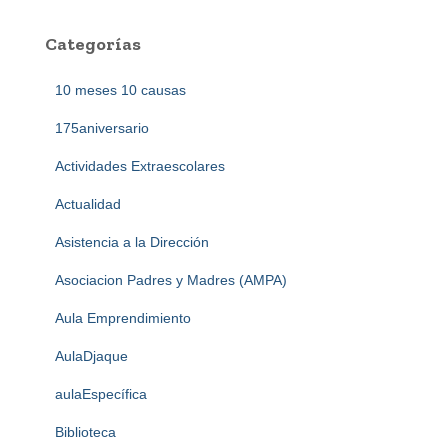
Categorías
10 meses 10 causas
175aniversario
Actividades Extraescolares
Actualidad
Asistencia a la Dirección
Asociacion Padres y Madres (AMPA)
Aula Emprendimiento
AulaDjaque
aulaEspecífica
Biblioteca