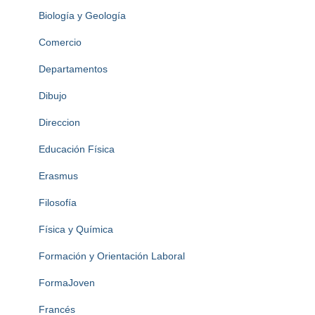
Biología y Geología
Comercio
Departamentos
Dibujo
Direccion
Educación Física
Erasmus
Filosofía
Física y Química
Formación y Orientación Laboral
FormaJoven
Francés