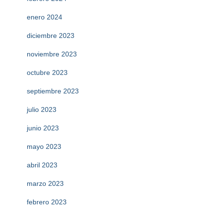
enero 2024
diciembre 2023
noviembre 2023
octubre 2023
septiembre 2023
julio 2023
junio 2023
mayo 2023
abril 2023
marzo 2023
febrero 2023