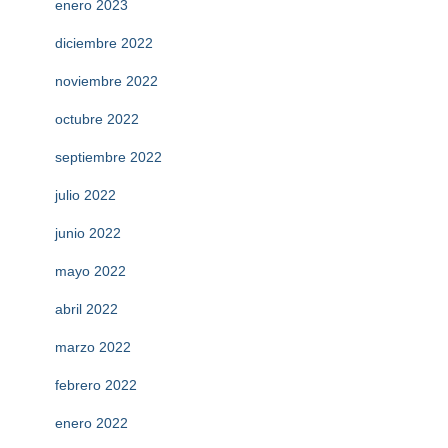
enero 2023
diciembre 2022
noviembre 2022
octubre 2022
septiembre 2022
julio 2022
junio 2022
mayo 2022
abril 2022
marzo 2022
febrero 2022
enero 2022