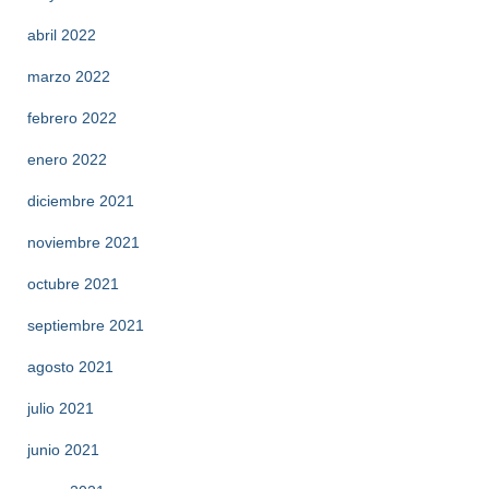
abril 2022
marzo 2022
febrero 2022
enero 2022
diciembre 2021
noviembre 2021
octubre 2021
septiembre 2021
agosto 2021
julio 2021
junio 2021