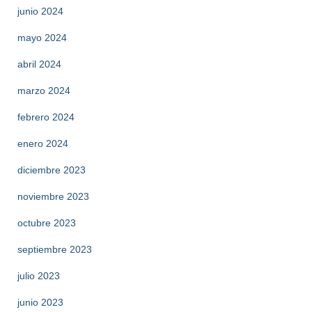
junio 2024
mayo 2024
abril 2024
marzo 2024
febrero 2024
enero 2024
diciembre 2023
noviembre 2023
octubre 2023
septiembre 2023
julio 2023
junio 2023