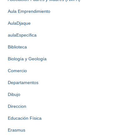
Aula Emprendimiento
AulaDjaque
aulaEspecífica
Biblioteca
Biología y Geología
Comercio
Departamentos
Dibujo
Direccion
Educación Física
Erasmus