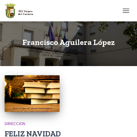
CAMB
Francisco Aguilera López
DIRECCION
FELIZ NAVIDAD