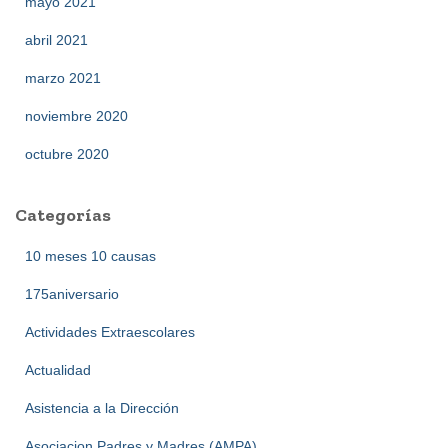
mayo 2021
abril 2021
marzo 2021
noviembre 2020
octubre 2020
Categorías
10 meses 10 causas
175aniversario
Actividades Extraescolares
Actualidad
Asistencia a la Dirección
Asociacion Padres y Madres (AMPA)