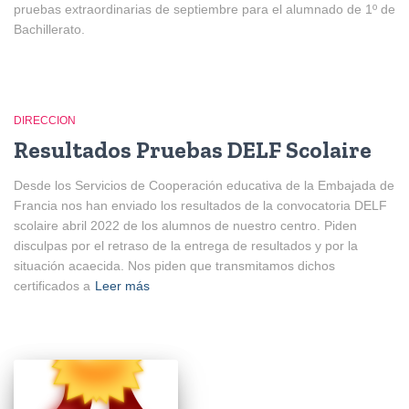
pruebas extraordinarias de septiembre para el alumnado de 1º de
Bachillerato.
DIRECCION
Resultados Pruebas DELF Scolaire
Desde los Servicios de Cooperación educativa de la Embajada de
Francia nos han enviado los resultados de la convocatoria DELF
scolaire abril 2022 de los alumnos de nuestro centro. Piden
disculpas por el retraso de la entrega de resultados y por la
situación acaecida. Nos piden que transmitamos dichos
certificados a
Leer más