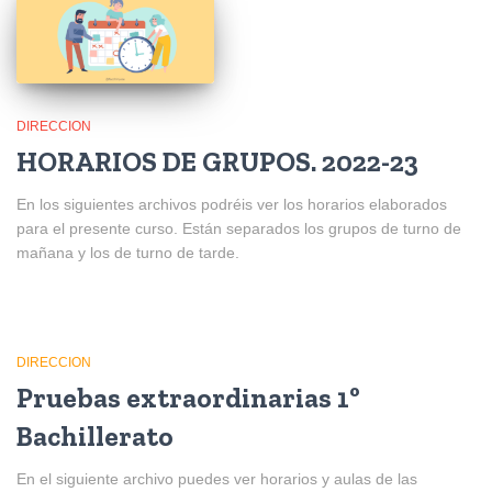
DIRECCION
HORARIOS DE GRUPOS. 2022-23
En los siguientes archivos podréis ver los horarios elaborados
para el presente curso. Están separados los grupos de turno de
mañana y los de turno de tarde.
DIRECCION
Pruebas extraordinarias 1º
Bachillerato
En el siguiente archivo puedes ver horarios y aulas de las