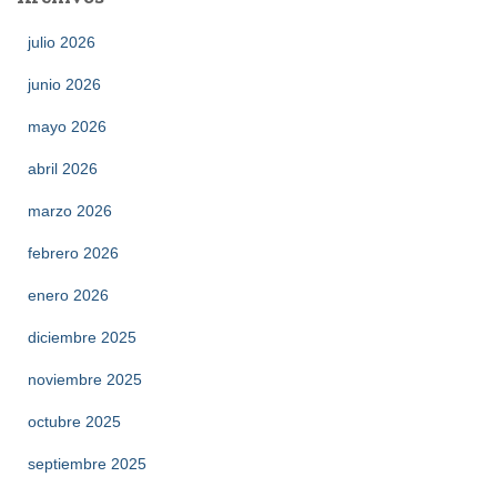
julio 2026
junio 2026
mayo 2026
abril 2026
marzo 2026
febrero 2026
enero 2026
diciembre 2025
noviembre 2025
octubre 2025
septiembre 2025