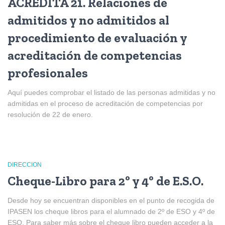
ACREDITA 21. Relaciones de
admitidos y no admitidos al
procedimiento de evaluación y
acreditación de competencias
profesionales
Aquí puedes comprobar el listado de las personas admitidas y no
admitidas en el proceso de acreditación de competencias por
resolución de 22 de enero.
DIRECCION
Cheque-Libro para 2º y 4º de E.S.O.
Desde hoy se encuentran disponibles en el punto de recogida de
IPASEN los cheque libros para el alumnado de 2º de ESO y 4º de
ESO. Para saber más sobre el cheque libro pueden acceder a la