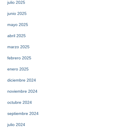
julio 2025
junio 2025
mayo 2025
abril 2025
marzo 2025
febrero 2025
enero 2025
diciembre 2024
noviembre 2024
octubre 2024
septiembre 2024
julio 2024