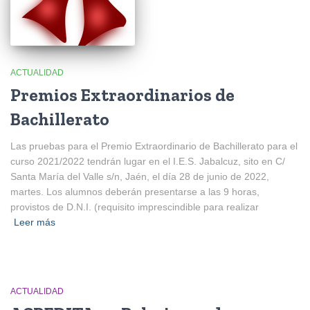
ACTUALIDAD
Premios Extraordinarios de
Bachillerato
Las pruebas para el Premio Extraordinario de Bachillerato para el
curso 2021/2022 tendrán lugar en el I.E.S. Jabalcuz, sito en C/
Santa María del Valle s/n, Jaén, el día 28 de junio de 2022,
martes. Los alumnos deberán presentarse a las 9 horas,
provistos de D.N.I. (requisito imprescindible para realizar
Leer más
ACTUALIDAD