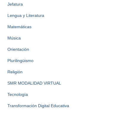
Jefatura
Lengua y Literatura
Matemáticas
Música
Orientación
Plurilingüismo
Religión
SMR MODALIDAD VIRTUAL
Tecnología
Transformación Digital Educativa