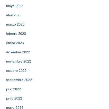
mayo 2023
abril 2023
marzo 2023
febrero 2023
enero 2023
diciembre 2022
noviembre 2022
octubre 2022
septiembre 2022
julio 2022
junio 2022
mayo 2022