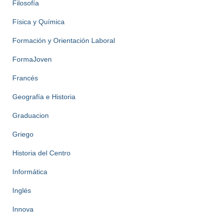
Filosofía
Física y Química
Formación y Orientación Laboral
FormaJoven
Francés
Geografía e Historia
Graduacion
Griego
Historia del Centro
Informática
Inglés
Innova