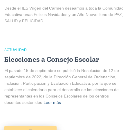
Desde el IES Virgen del Carmen deseamos a toda la Comunidad
Educativa unas Felices Navidades y un Año Nuevo lleno de PAZ,
SALUD y FELICIDAD.
ACTUALIDAD
Elecciones a Consejo Escolar
El pasado 15 de septiembre se publicó la Resolución de 12 de
septiembre de 2022, de la Dirección General de Ordenación,
Inclusión, Participación y Evaluación Educativa, por la que se
establece el calendario para el desarrollo de las elecciones de
representantes en los Consejos Escolares de los centros
docentes sostenidos
Leer más