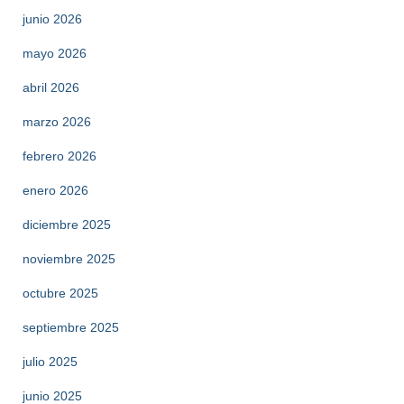
junio 2026
mayo 2026
abril 2026
marzo 2026
febrero 2026
enero 2026
diciembre 2025
noviembre 2025
octubre 2025
septiembre 2025
julio 2025
junio 2025