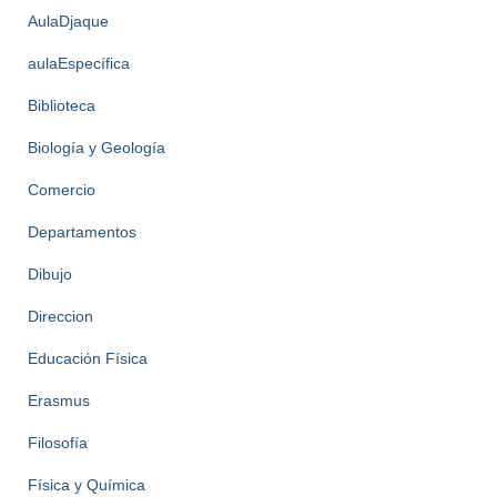
AulaDjaque
aulaEspecífica
Biblioteca
Biología y Geología
Comercio
Departamentos
Dibujo
Direccion
Educación Física
Erasmus
Filosofía
Física y Química