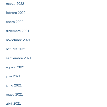
marzo 2022
febrero 2022
enero 2022
diciembre 2021
noviembre 2021
octubre 2021
septiembre 2021
agosto 2021
julio 2021
junio 2021
mayo 2021
abril 2021