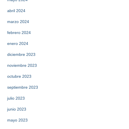
abril 2024
marzo 2024
febrero 2024
enero 2024
diciembre 2023
noviembre 2023
octubre 2023
septiembre 2023
julio 2023
junio 2023
mayo 2023