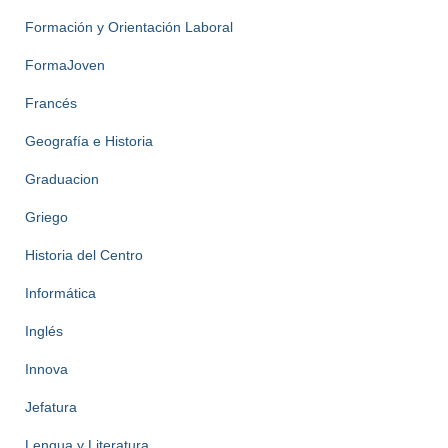
Formación y Orientación Laboral
FormaJoven
Francés
Geografía e Historia
Graduacion
Griego
Historia del Centro
Informática
Inglés
Innova
Jefatura
Lengua y Literatura