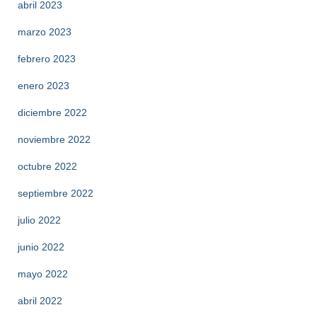
abril 2023
marzo 2023
febrero 2023
enero 2023
diciembre 2022
noviembre 2022
octubre 2022
septiembre 2022
julio 2022
junio 2022
mayo 2022
abril 2022