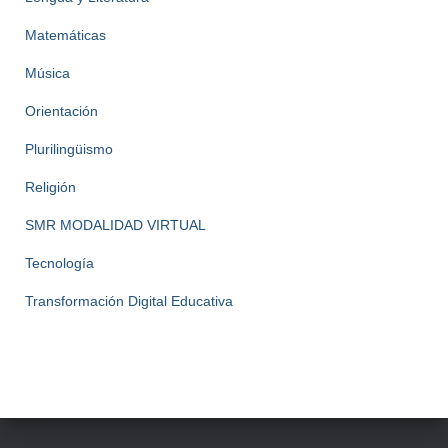
Matemáticas
Música
Orientación
Plurilingüismo
Religión
SMR MODALIDAD VIRTUAL
Tecnología
Transformación Digital Educativa