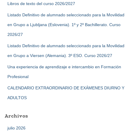
Libros de texto del curso 2026/2027
Listado Definitivo de alumnado seleccionado para la Movilidad
en Grupo a Ljubljana (Eslovenia). 1º y 2º Bachillerato. Curso
2026/27
Listado Definitivo de alumnado seleccionado para la Movilidad
en Grupo a Viersen (Alemania). 3º ESO. Curso 2026/27
Una experiencia de aprendizaje e intercambio en Formación
Profesional
CALENDARIO EXTRAORDINARIO DE EXÁMENES DIURNO Y
ADULTOS
Archivos
julio 2026