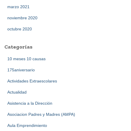
marzo 2021
noviembre 2020
octubre 2020
Categorías
10 meses 10 causas
175aniversario
Actividades Extraescolares
Actualidad
Asistencia a la Dirección
Asociacion Padres y Madres (AMPA)
Aula Emprendimiento