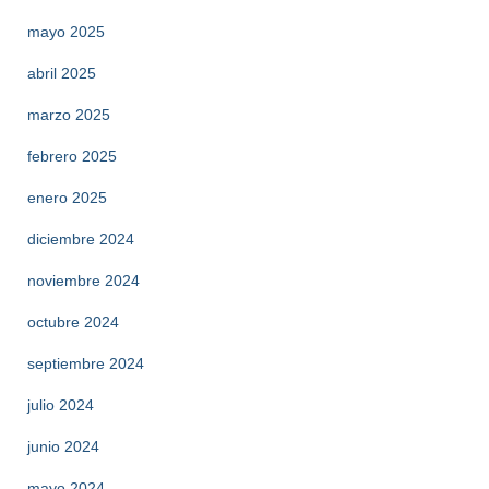
mayo 2025
abril 2025
marzo 2025
febrero 2025
enero 2025
diciembre 2024
noviembre 2024
octubre 2024
septiembre 2024
julio 2024
junio 2024
mayo 2024