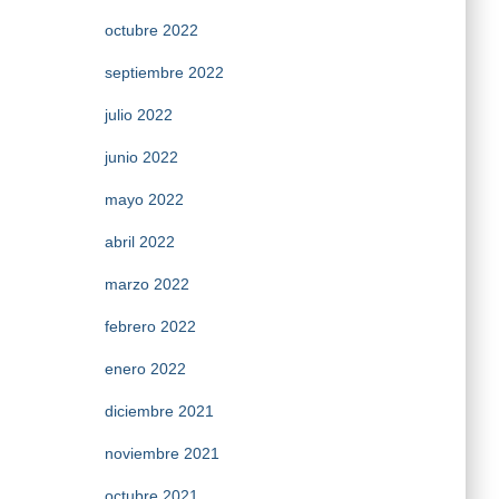
octubre 2022
septiembre 2022
julio 2022
junio 2022
mayo 2022
abril 2022
marzo 2022
febrero 2022
enero 2022
diciembre 2021
noviembre 2021
octubre 2021