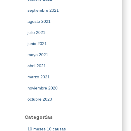
septiembre 2021
agosto 2021
julio 2021
junio 2021
mayo 2021
abril 2021
marzo 2021
noviembre 2020
octubre 2020
Categorías
10 meses 10 causas