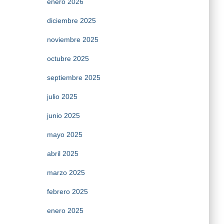
enero 2026
diciembre 2025
noviembre 2025
octubre 2025
septiembre 2025
julio 2025
junio 2025
mayo 2025
abril 2025
marzo 2025
febrero 2025
enero 2025