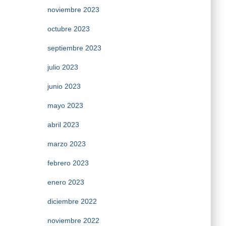
noviembre 2023
octubre 2023
septiembre 2023
julio 2023
junio 2023
mayo 2023
abril 2023
marzo 2023
febrero 2023
enero 2023
diciembre 2022
noviembre 2022