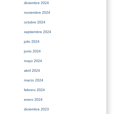
diciembre 2024
noviembre 2024
octubre 2024
septiembre 2024
julio 2024
junio 2024
mayo 2024
abril 2024
marzo 2024
febrero 2024
enero 2024
diciembre 2023