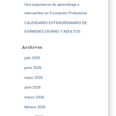
Una experiencia de aprendizaje e
intercambio en Formación Profesional
CALENDARIO EXTRAORDINARIO DE
EXÁMENES DIURNO Y ADULTOS
Archivos
julio 2026
junio 2026
mayo 2026
abril 2026
marzo 2026
febrero 2026