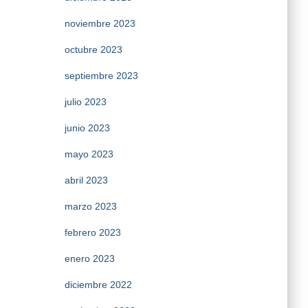
noviembre 2023
octubre 2023
septiembre 2023
julio 2023
junio 2023
mayo 2023
abril 2023
marzo 2023
febrero 2023
enero 2023
diciembre 2022