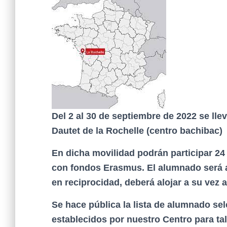
Del 2 al 30 de septiembre de 2022 se lle
Dautet de la Rochelle (centro bachibac)
En dicha movilidad podrán participar 24
con fondos Erasmus. El alumnado será al
en reciprocidad, deberá alojar a su vez 
Se hace pública la lista de alumnado sel
establecidos por nuestro Centro para tal 