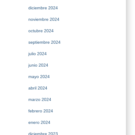
diciembre 2024
noviembre 2024
octubre 2024
septiembre 2024
julio 2024
junio 2024
mayo 2024
abril 2024
marzo 2024
febrero 2024
enero 2024
diciembre 2023