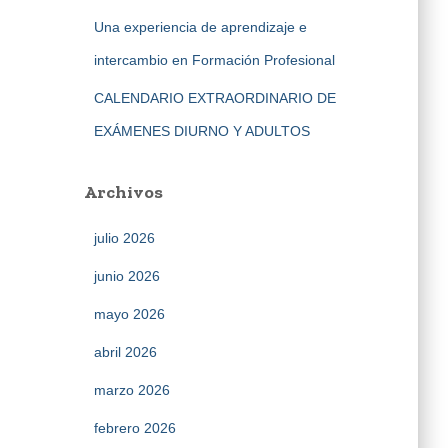
Una experiencia de aprendizaje e
intercambio en Formación Profesional
CALENDARIO EXTRAORDINARIO DE
EXÁMENES DIURNO Y ADULTOS
Archivos
julio 2026
junio 2026
mayo 2026
abril 2026
marzo 2026
febrero 2026