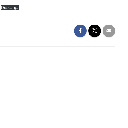
Descarga