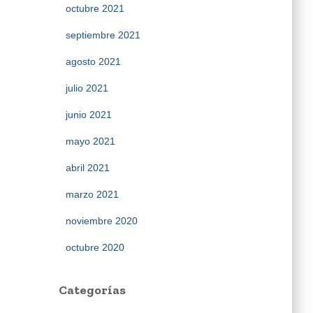
octubre 2021
septiembre 2021
agosto 2021
julio 2021
junio 2021
mayo 2021
abril 2021
marzo 2021
noviembre 2020
octubre 2020
Categorías