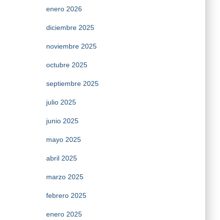
enero 2026
diciembre 2025
noviembre 2025
octubre 2025
septiembre 2025
julio 2025
junio 2025
mayo 2025
abril 2025
marzo 2025
febrero 2025
enero 2025