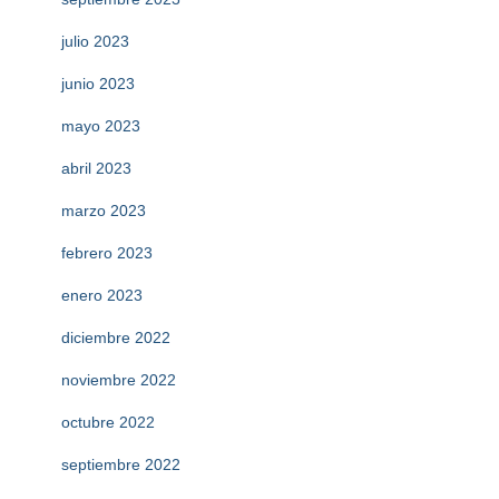
julio 2023
junio 2023
mayo 2023
abril 2023
marzo 2023
febrero 2023
enero 2023
diciembre 2022
noviembre 2022
octubre 2022
septiembre 2022