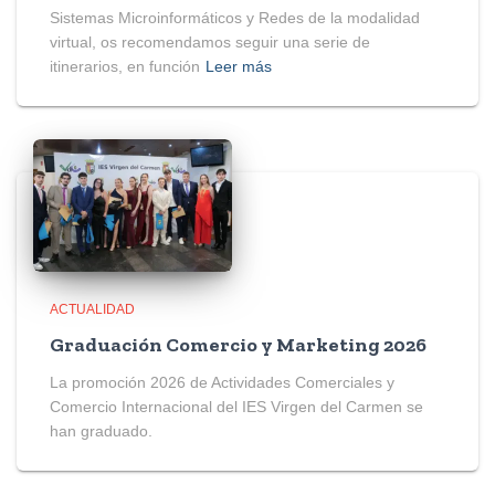
Sistemas Microinformáticos y Redes de la modalidad
virtual, os recomendamos seguir una serie de
itinerarios, en función
Leer más
ACTUALIDAD
Graduación Comercio y Marketing 2026
La promoción 2026 de Actividades Comerciales y
Comercio Internacional del IES Virgen del Carmen se
han graduado.