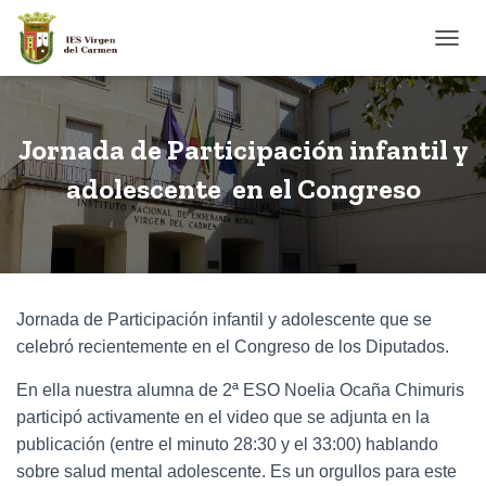
CAMB
Jornada de Participación infantil y
adolescente en el Congreso
Jornada de Participación infantil y adolescente que se
celebró recientemente en el Congreso de los Diputados.
En ella nuestra alumna de 2ª ESO Noelia Ocaña Chimuris
participó activamente en el video que se adjunta en la
publicación (entre el minuto 28:30 y el 33:00) hablando
sobre salud mental adolescente. Es un orgullos para este