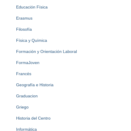
Educación Física
Erasmus
Filosofía
Física y Química
Formación y Orientación Laboral
FormaJoven
Francés
Geografía e Historia
Graduacion
Griego
Historia del Centro
Informática