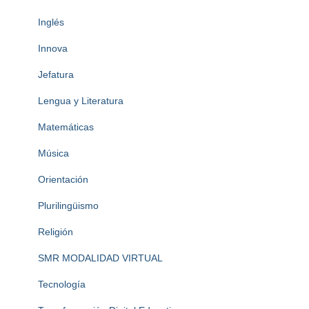
Inglés
Innova
Jefatura
Lengua y Literatura
Matemáticas
Música
Orientación
Plurilingüismo
Religión
SMR MODALIDAD VIRTUAL
Tecnología