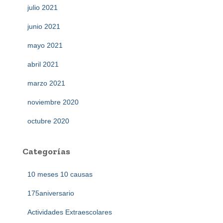
julio 2021
junio 2021
mayo 2021
abril 2021
marzo 2021
noviembre 2020
octubre 2020
Categorías
10 meses 10 causas
175aniversario
Actividades Extraescolares