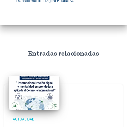
Transformación Digital Educativa
Entradas relacionadas
ACTUALIDAD