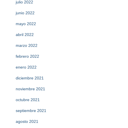
julio 2022
junio 2022
mayo 2022
abril 2022
marzo 2022
febrero 2022
enero 2022
diciembre 2021
noviembre 2021
octubre 2021
septiembre 2021
agosto 2021