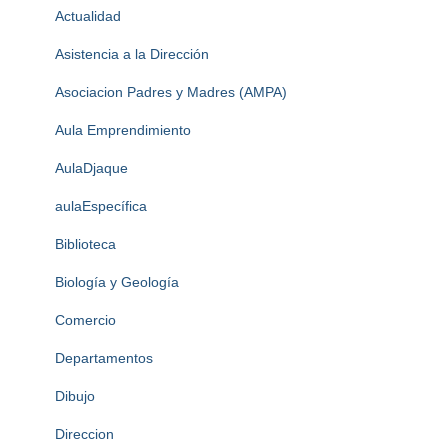
Actualidad
Asistencia a la Dirección
Asociacion Padres y Madres (AMPA)
Aula Emprendimiento
AulaDjaque
aulaEspecífica
Biblioteca
Biología y Geología
Comercio
Departamentos
Dibujo
Direccion