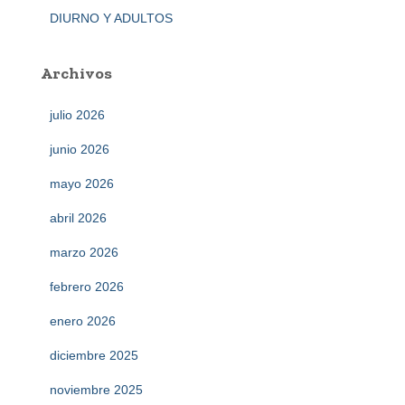
DIURNO Y ADULTOS
Archivos
julio 2026
junio 2026
mayo 2026
abril 2026
marzo 2026
febrero 2026
enero 2026
diciembre 2025
noviembre 2025