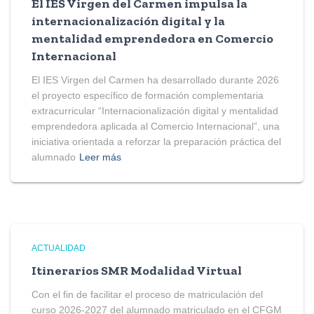
El IES Virgen del Carmen impulsa la
internacionalización digital y la
mentalidad emprendedora en Comercio
Internacional
El IES Virgen del Carmen ha desarrollado durante 2026
el proyecto específico de formación complementaria
extracurricular “Internacionalización digital y mentalidad
emprendedora aplicada al Comercio Internacional”, una
iniciativa orientada a reforzar la preparación práctica del
alumnado
Leer más
ACTUALIDAD
Itinerarios SMR Modalidad Virtual
Con el fin de facilitar el proceso de matriculación del
curso 2026-2027 del alumnado matriculado en el CFGM