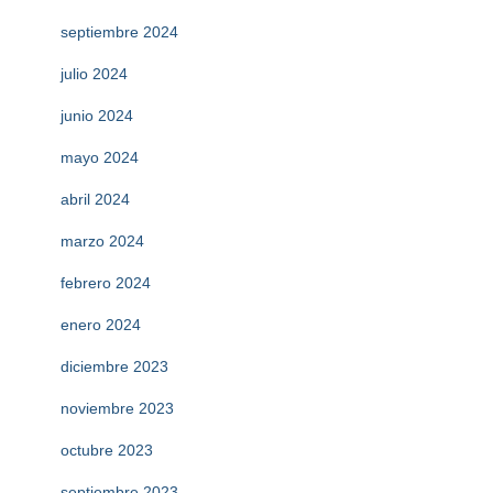
septiembre 2024
julio 2024
junio 2024
mayo 2024
abril 2024
marzo 2024
febrero 2024
enero 2024
diciembre 2023
noviembre 2023
octubre 2023
septiembre 2023