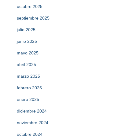
octubre 2025
septiembre 2025
julio 2025
junio 2025
mayo 2025
abril 2025
marzo 2025
febrero 2025
enero 2025
diciembre 2024
noviembre 2024
octubre 2024