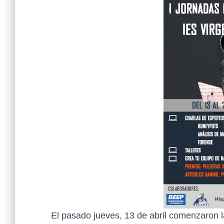
El pasado jueves, 13 de abril comenzaron 