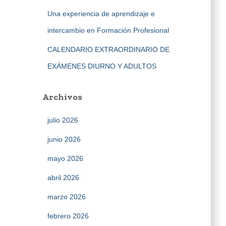
Una experiencia de aprendizaje e
intercambio en Formación Profesional
CALENDARIO EXTRAORDINARIO DE
EXÁMENES DIURNO Y ADULTOS
Archivos
julio 2026
junio 2026
mayo 2026
abril 2026
marzo 2026
febrero 2026