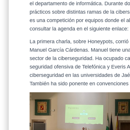
el departamento de informática. Durante do
prácticos sobre distintas ramas de la cib
es una competición por equipos donde el a
consultar la agenda en el siguiente enlace:
La primera charla, sobre Honeypots, corrió
Manuel García Cárdenas. Manuel tiene una 
sector de la ciberseguridad. Ha ocupado ca
seguridad ofensiva de Telefónica y Everis 
ciberseguridad en las universidades de Ja
También ha sido ponente en convenciones de