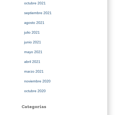
octubre 2021
septiembre 2021
agosto 2021
julio 2021
junio 2021
mayo 2021
abril 2021
marzo 2021
noviembre 2020
octubre 2020
Categorías