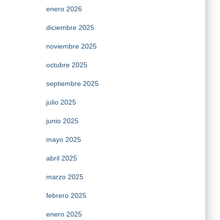
enero 2026
diciembre 2025
noviembre 2025
octubre 2025
septiembre 2025
julio 2025
junio 2025
mayo 2025
abril 2025
marzo 2025
febrero 2025
enero 2025