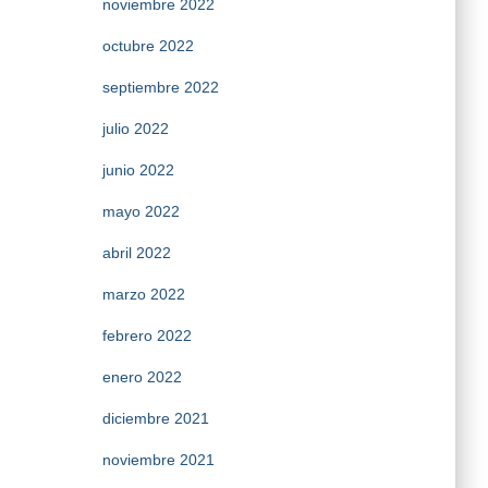
noviembre 2022
octubre 2022
septiembre 2022
julio 2022
junio 2022
mayo 2022
abril 2022
marzo 2022
febrero 2022
enero 2022
diciembre 2021
noviembre 2021