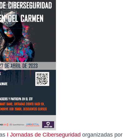
las
I Jornadas de Ciberseguridad
organizadas por