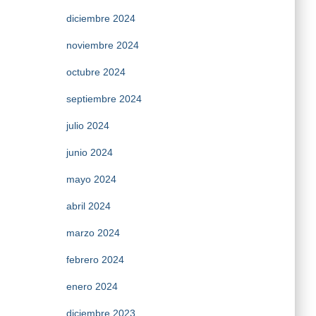
diciembre 2024
noviembre 2024
octubre 2024
septiembre 2024
julio 2024
junio 2024
mayo 2024
abril 2024
marzo 2024
febrero 2024
enero 2024
diciembre 2023