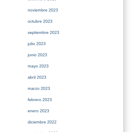
noviembre 2023
octubre 2023
septiembre 2023
julio 2023
junio 2023
mayo 2023
abril 2023
marzo 2023
febrero 2023
enero 2023
diciembre 2022