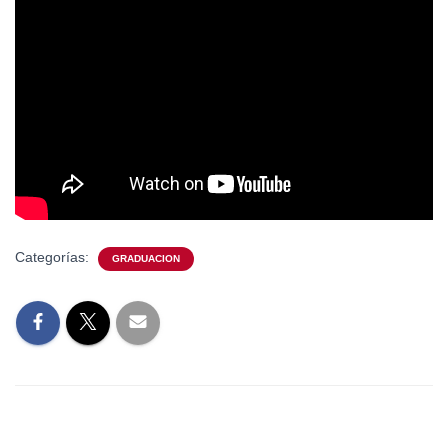
Categorías:
GRADUACION