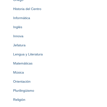
Historia del Centro
Informática
Inglés
Innova
Jefatura
Lengua y Literatura
Matemáticas
Música
Orientación
Plurilingüismo
Religión