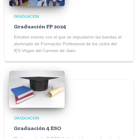
GRADUACION
Graduación FP 2024
Emotivo evento con el que se impusieron las bandas al
alumnado de Formación Profesional de los ciclos del
IES Virgen del Carmen de Jaén.
GRADUACION
Graduación 4 ESO