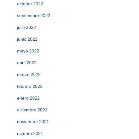
octubre 2022
septiembre 2022
julio 2022
junio 2022
mayo 2022
abril 2022
marzo 2022
febrero 2022
enero 2022
diciembre 2021
noviembre 2021
octubre 2021