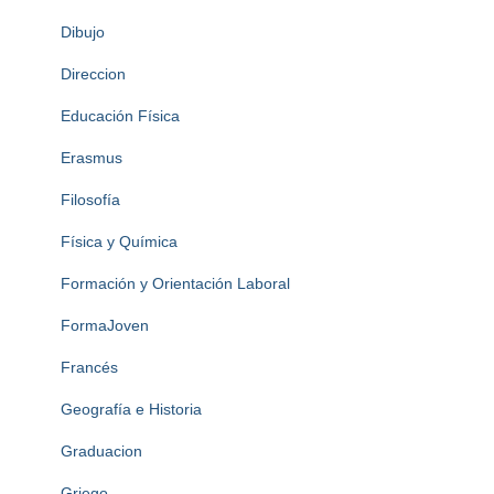
Dibujo
Direccion
Educación Física
Erasmus
Filosofía
Física y Química
Formación y Orientación Laboral
FormaJoven
Francés
Geografía e Historia
Graduacion
Griego