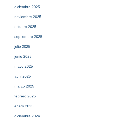
diciembre 2025
noviembre 2025
octubre 2025
septiembre 2025
julio 2025
junio 2025
mayo 2025
abril 2025
marzo 2025
febrero 2025
enero 2025
diciembre 2024