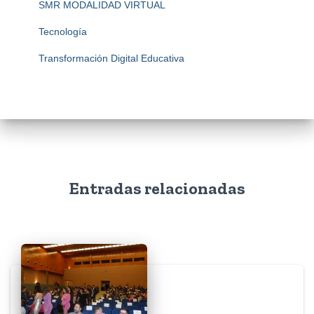
SMR MODALIDAD VIRTUAL
Tecnología
Transformación Digital Educativa
Entradas relacionadas