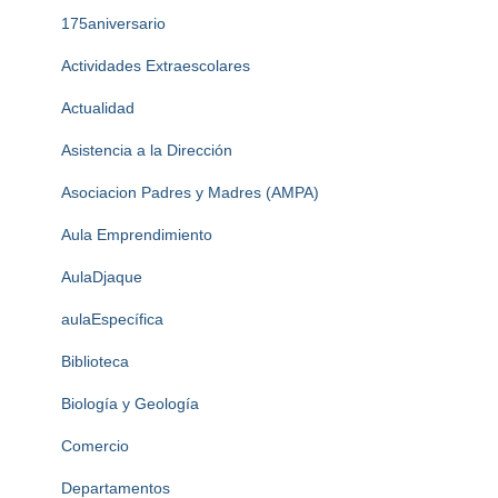
175aniversario
Actividades Extraescolares
Actualidad
Asistencia a la Dirección
Asociacion Padres y Madres (AMPA)
Aula Emprendimiento
AulaDjaque
aulaEspecífica
Biblioteca
Biología y Geología
Comercio
Departamentos