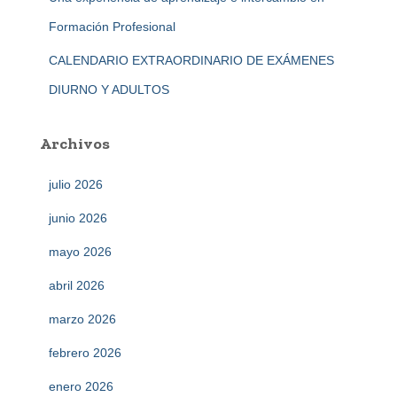
Formación Profesional
CALENDARIO EXTRAORDINARIO DE EXÁMENES
DIURNO Y ADULTOS
Archivos
julio 2026
junio 2026
mayo 2026
abril 2026
marzo 2026
febrero 2026
enero 2026