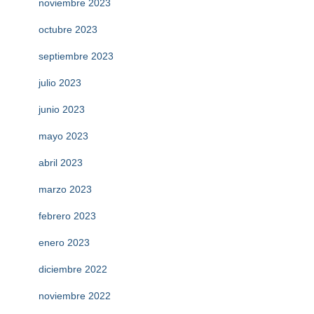
noviembre 2023
octubre 2023
septiembre 2023
julio 2023
junio 2023
mayo 2023
abril 2023
marzo 2023
febrero 2023
enero 2023
diciembre 2022
noviembre 2022