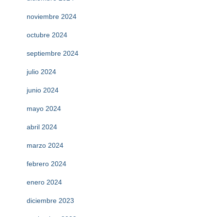
noviembre 2024
octubre 2024
septiembre 2024
julio 2024
junio 2024
mayo 2024
abril 2024
marzo 2024
febrero 2024
enero 2024
diciembre 2023