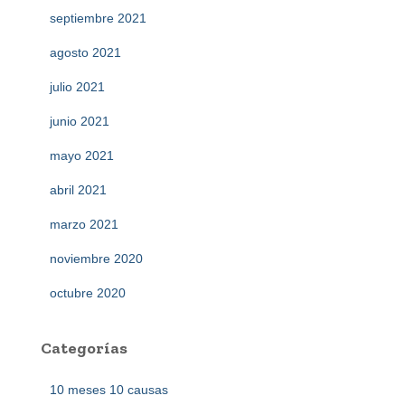
septiembre 2021
agosto 2021
julio 2021
junio 2021
mayo 2021
abril 2021
marzo 2021
noviembre 2020
octubre 2020
Categorías
10 meses 10 causas