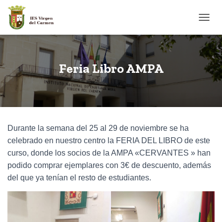
CAMB
Feria Libro AMPA
Durante la semana del 25 al 29 de noviembre se ha
celebrado en nuestro centro la FERIA DEL LIBRO de este
curso, donde los socios de la AMPA «CERVANTES » han
podido comprar ejemplares con 3€ de descuento, además
del que ya tenían el resto de estudiantes.