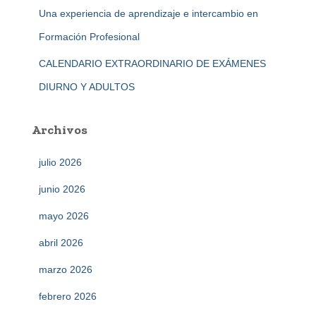
Una experiencia de aprendizaje e intercambio en
Formación Profesional
CALENDARIO EXTRAORDINARIO DE EXÁMENES
DIURNO Y ADULTOS
Archivos
julio 2026
junio 2026
mayo 2026
abril 2026
marzo 2026
febrero 2026