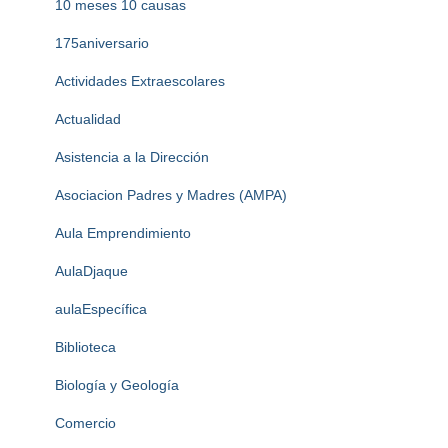
10 meses 10 causas
175aniversario
Actividades Extraescolares
Actualidad
Asistencia a la Dirección
Asociacion Padres y Madres (AMPA)
Aula Emprendimiento
AulaDjaque
aulaEspecífica
Biblioteca
Biología y Geología
Comercio