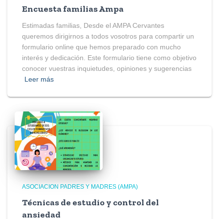
Encuesta familias Ampa
Estimadas familias, Desde el AMPA Cervantes
queremos dirigirnos a todos vosotros para compartir un
formulario online que hemos preparado con mucho
interés y dedicación. Este formulario tiene como objetivo
conocer vuestras inquietudes, opiniones y sugerencias
Leer más
ASOCIACION PADRES Y MADRES (AMPA)
Técnicas de estudio y control del
ansiedad