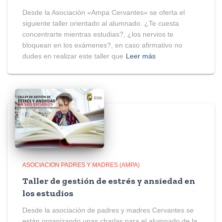
Desde la Asociación «Ampa Cervantes» se oferta el
siguiente taller orientado al alumnado. ¿Te cuesta
concentrarte mientras estudias?, ¿los nervios te
bloquean en los exámenes?, en caso afirmativo no
dudes en realizar este taller que
Leer más
ASOCIACION PADRES Y MADRES (AMPA)
Taller de gestión de estrés y ansiedad en
los estudios
Desde la asociación de padres y madres Cervantes se
están organizando unas charlas para el alumnado de la