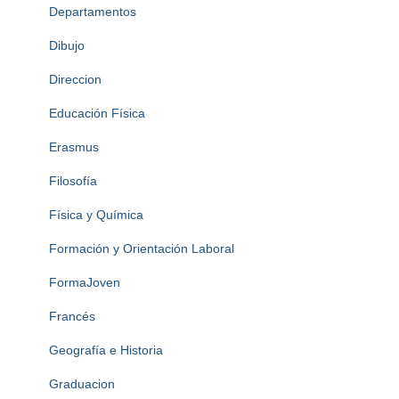
Departamentos
Dibujo
Direccion
Educación Física
Erasmus
Filosofía
Física y Química
Formación y Orientación Laboral
FormaJoven
Francés
Geografía e Historia
Graduacion