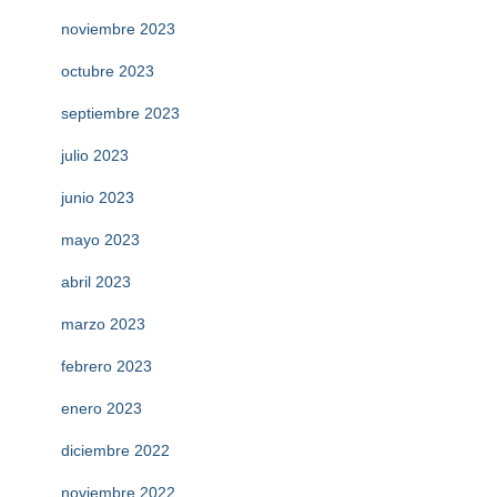
noviembre 2023
octubre 2023
septiembre 2023
julio 2023
junio 2023
mayo 2023
abril 2023
marzo 2023
febrero 2023
enero 2023
diciembre 2022
noviembre 2022