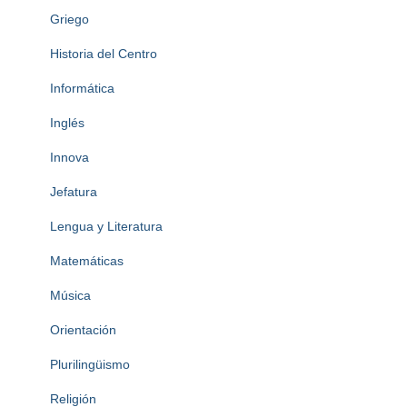
Griego
Historia del Centro
Informática
Inglés
Innova
Jefatura
Lengua y Literatura
Matemáticas
Música
Orientación
Plurilingüismo
Religión