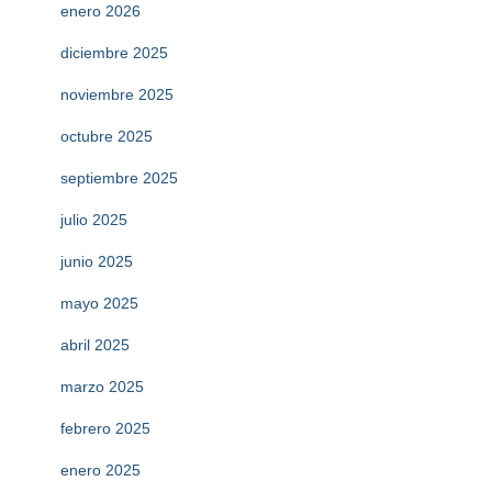
enero 2026
diciembre 2025
noviembre 2025
octubre 2025
septiembre 2025
julio 2025
junio 2025
mayo 2025
abril 2025
marzo 2025
febrero 2025
enero 2025