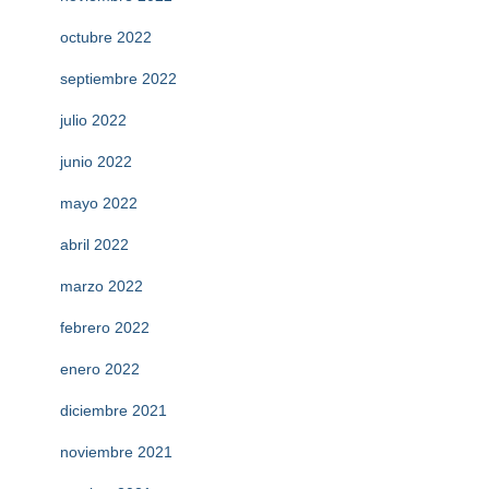
octubre 2022
septiembre 2022
julio 2022
junio 2022
mayo 2022
abril 2022
marzo 2022
febrero 2022
enero 2022
diciembre 2021
noviembre 2021