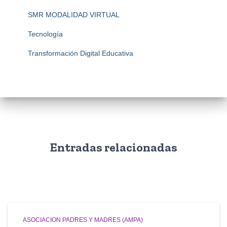
SMR MODALIDAD VIRTUAL
Tecnología
Transformación Digital Educativa
Entradas relacionadas
ASOCIACION PADRES Y MADRES (AMPA)