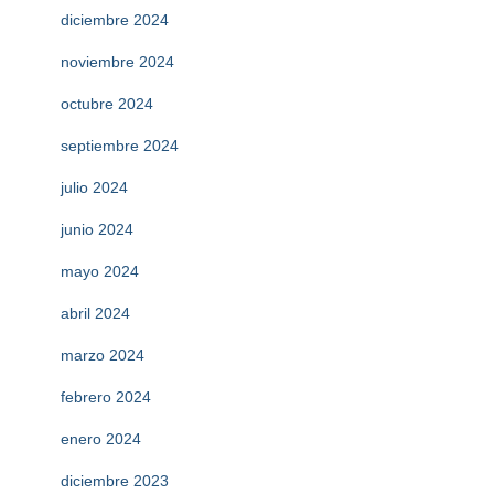
diciembre 2024
noviembre 2024
octubre 2024
septiembre 2024
julio 2024
junio 2024
mayo 2024
abril 2024
marzo 2024
febrero 2024
enero 2024
diciembre 2023