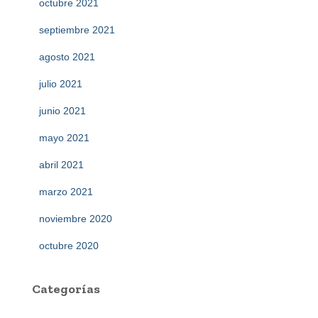
octubre 2021
septiembre 2021
agosto 2021
julio 2021
junio 2021
mayo 2021
abril 2021
marzo 2021
noviembre 2020
octubre 2020
Categorías