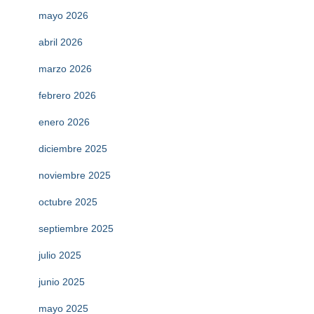
mayo 2026
abril 2026
marzo 2026
febrero 2026
enero 2026
diciembre 2025
noviembre 2025
octubre 2025
septiembre 2025
julio 2025
junio 2025
mayo 2025