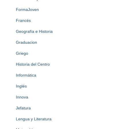
FormaJoven
Francés
Geografía e Historia
Graduacion
Griego
Historia del Centro
Informática
Inglés
Innova
Jefatura
Lengua y Literatura