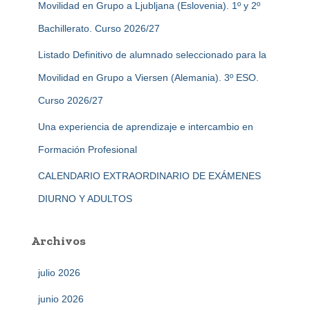
Movilidad en Grupo a Ljubljana (Eslovenia). 1º y 2º
Bachillerato. Curso 2026/27
Listado Definitivo de alumnado seleccionado para la
Movilidad en Grupo a Viersen (Alemania). 3º ESO.
Curso 2026/27
Una experiencia de aprendizaje e intercambio en
Formación Profesional
CALENDARIO EXTRAORDINARIO DE EXÁMENES
DIURNO Y ADULTOS
Archivos
julio 2026
junio 2026