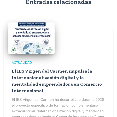
Entradas relacionadas
ACTUALIDAD
El IES Virgen del Carmen impulsa la
internacionalización digital y la
mentalidad emprendedora en Comercio
Internacional
El IES Virgen del Carmen ha desarrollado durante 2026
el proyecto específico de formación complementaria
extracurricular “Internacionalización digital y mentalidad
emprendedora aplicada al Comercio Internacional”, una