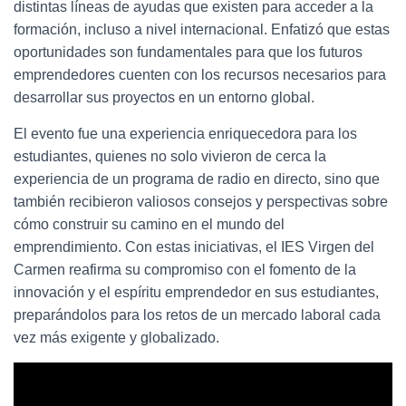
distintas líneas de ayudas que existen para acceder a la
formación, incluso a nivel internacional. Enfatizó que estas
oportunidades son fundamentales para que los futuros
emprendedores cuenten con los recursos necesarios para
desarrollar sus proyectos en un entorno global.
El evento fue una experiencia enriquecedora para los
estudiantes, quienes no solo vivieron de cerca la
experiencia de un programa de radio en directo, sino que
también recibieron valiosos consejos y perspectivas sobre
cómo construir su camino en el mundo del
emprendimiento. Con estas iniciativas, el IES Virgen del
Carmen reafirma su compromiso con el fomento de la
innovación y el espíritu emprendedor en sus estudiantes,
preparándolos para los retos de un mercado laboral cada
vez más exigente y globalizado.