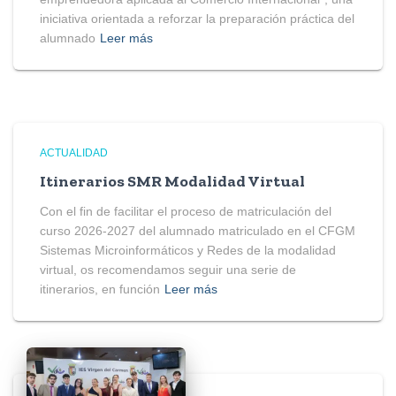
iniciativa orientada a reforzar la preparación práctica del
alumnado
Leer más
ACTUALIDAD
Itinerarios SMR Modalidad Virtual
Con el fin de facilitar el proceso de matriculación del
curso 2026-2027 del alumnado matriculado en el CFGM
Sistemas Microinformáticos y Redes de la modalidad
virtual, os recomendamos seguir una serie de
itinerarios, en función
Leer más