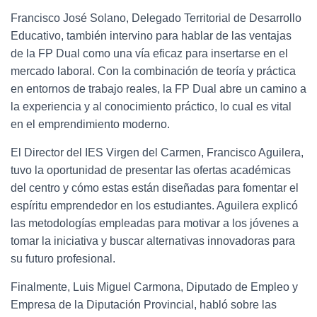
Francisco José Solano, Delegado Territorial de Desarrollo
Educativo, también intervino para hablar de las ventajas
de la FP Dual como una vía eficaz para insertarse en el
mercado laboral. Con la combinación de teoría y práctica
en entornos de trabajo reales, la FP Dual abre un camino a
la experiencia y al conocimiento práctico, lo cual es vital
en el emprendimiento moderno.
El Director del IES Virgen del Carmen, Francisco Aguilera,
tuvo la oportunidad de presentar las ofertas académicas
del centro y cómo estas están diseñadas para fomentar el
espíritu emprendedor en los estudiantes. Aguilera explicó
las metodologías empleadas para motivar a los jóvenes a
tomar la iniciativa y buscar alternativas innovadoras para
su futuro profesional.
Finalmente, Luis Miguel Carmona, Diputado de Empleo y
Empresa de la Diputación Provincial, habló sobre las