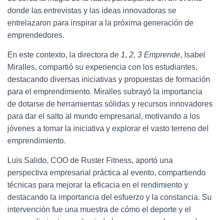
donde las entrevistas y las ideas innovadoras se
entrelazaron para inspirar a la próxima generación de
emprendedores.
En este contexto, la directora de
1, 2, 3 Emprende
, Isabel
Miralles, compartió su experiencia con los estudiantes,
destacando diversas iniciativas y propuestas de formación
para el emprendimiento. Miralles subrayó la importancia
de dotarse de herramientas sólidas y recursos innovadores
para dar el salto al mundo empresarial, motivando a los
jóvenes a tomar la iniciativa y explorar el vasto terreno del
emprendimiento.
Luis Salido, COO de Ruster Fitness, aportó una
perspectiva empresarial práctica al evento, compartiendo
técnicas para mejorar la eficacia en el rendimiento y
destacando la importancia del esfuerzo y la constancia. Su
intervención fue una muestra de cómo el deporte y el