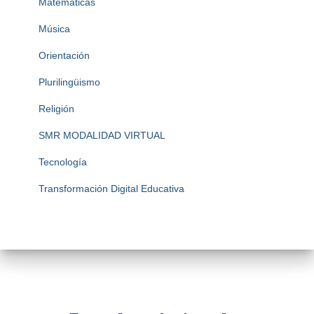
Matemáticas
Música
Orientación
Plurilingüismo
Religión
SMR MODALIDAD VIRTUAL
Tecnología
Transformación Digital Educativa