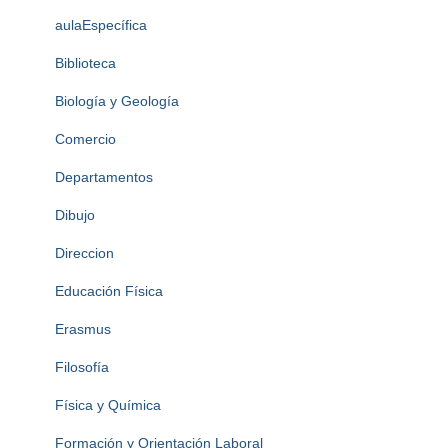
aulaEspecífica
Biblioteca
Biología y Geología
Comercio
Departamentos
Dibujo
Direccion
Educación Física
Erasmus
Filosofía
Física y Química
Formación y Orientación Laboral