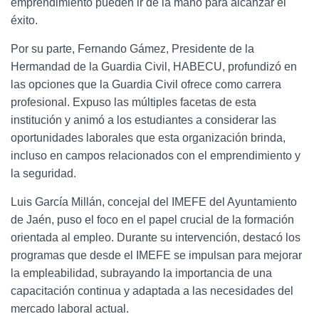
emprendimiento pueden ir de la mano para alcanzar el
éxito.
Por su parte, Fernando Gámez, Presidente de la
Hermandad de la Guardia Civil, HABECU, profundizó en
las opciones que la Guardia Civil ofrece como carrera
profesional. Expuso las múltiples facetas de esta
institución y animó a los estudiantes a considerar las
oportunidades laborales que esta organización brinda,
incluso en campos relacionados con el emprendimiento y
la seguridad.
Luis García Millán, concejal del IMEFE del Ayuntamiento
de Jaén, puso el foco en el papel crucial de la formación
orientada al empleo. Durante su intervención, destacó los
programas que desde el IMEFE se impulsan para mejorar
la empleabilidad, subrayando la importancia de una
capacitación continua y adaptada a las necesidades del
mercado laboral actual.