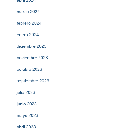
abril 2024
marzo 2024
febrero 2024
enero 2024
diciembre 2023
noviembre 2023
octubre 2023
septiembre 2023
julio 2023
junio 2023
mayo 2023
abril 2023