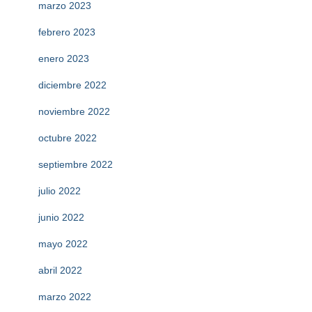
marzo 2023
febrero 2023
enero 2023
diciembre 2022
noviembre 2022
octubre 2022
septiembre 2022
julio 2022
junio 2022
mayo 2022
abril 2022
marzo 2022