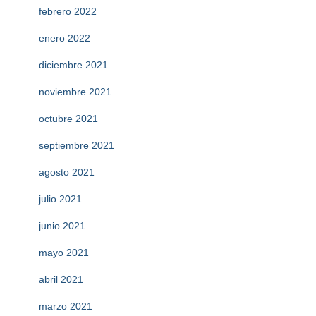
febrero 2022
enero 2022
diciembre 2021
noviembre 2021
octubre 2021
septiembre 2021
agosto 2021
julio 2021
junio 2021
mayo 2021
abril 2021
marzo 2021