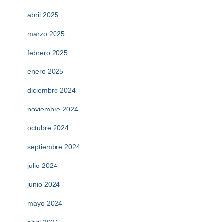
abril 2025
marzo 2025
febrero 2025
enero 2025
diciembre 2024
noviembre 2024
octubre 2024
septiembre 2024
julio 2024
junio 2024
mayo 2024