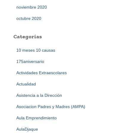
noviembre 2020
octubre 2020
Categorías
10 meses 10 causas
175aniversario
Actividades Extraescolares
Actualidad
Asistencia a la Dirección
Asociacion Padres y Madres (AMPA)
Aula Emprendimiento
AulaDjaque