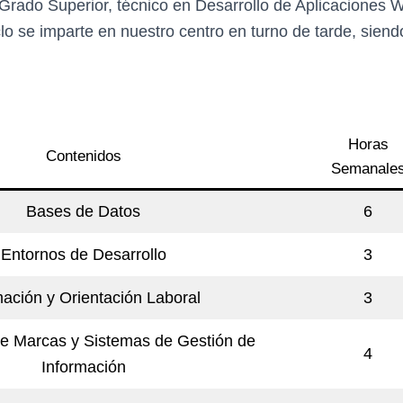
 Grado Superior, técnico en Desarrollo de Aplicaciones
lo se imparte en nuestro centro en turno de tarde, siend
Horas
Contenidos
Semanale
Bases de Datos
6
Entornos de Desarrollo
3
ación y Orientación Laboral
3
e Marcas y Sistemas de Gestión de
4
Información