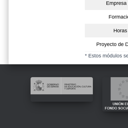
Empresa 
Formaci
Horas 
Proyecto de D
* Estos módulos se