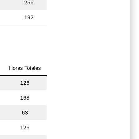
256
192
Horas Totales
126
168
63
126