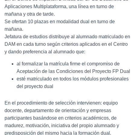
Aplicaciones Multiplataforma, una línea en turno de
mañana y otra de tarde.
Se ofertan 10 plazas en modalidad dual en turno de
mañana.
Jefatura de estudios distribuye al alumnado matriculado en
DAM en cada turno según criterios aplicados en el Centro
y dando preferencia al alumnado que:
al formalizar la matrícula firme el compromiso de
Aceptación de las Condiciones del Proyecto FP Dual
esté matriculado en todos los módulos profesionales
del proyecto dual
En el procedimiento de selección intervienen: equipo
docente, departamento de orientación y empresas
participantes basándose en criterios académicos, de
madurez, motivación, iniciativa del propio alumnado y
predisposición del mismo hacia la formación dual.