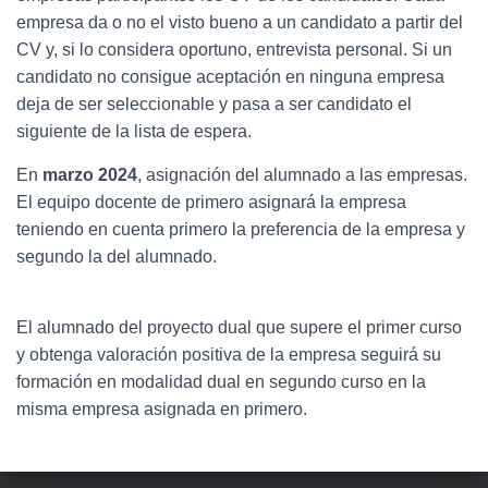
empresa da o no el visto bueno a un candidato a partir del
CV y, si lo considera oportuno, entrevista personal. Si un
candidato no consigue aceptación en ninguna empresa
deja de ser seleccionable y pasa a ser candidato el
siguiente de la lista de espera.
En
marzo 2024
, asignación del alumnado a las empresas.
El equipo docente de primero asignará la empresa
teniendo en cuenta primero la preferencia de la empresa y
segundo la del alumnado.
El alumnado del proyecto dual que supere el primer curso
y obtenga valoración positiva de la empresa seguirá su
formación en modalidad dual en segundo curso en la
misma empresa asignada en primero.