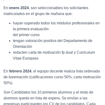
En
enero 2024
, son seleccionables los solicitantes
matriculados en el grupo de mañana que:
hayan superado todos los módulos profesionales en
la primera evaluación
del primer curso
tengan valoración positiva del Departamento de
Orientación
redacten carta de motivación fp dual y Curriculum
Vitae Europass
En
febrero 2024
, el equipo docente realiza lista ordenada
de baremación (calificaciones curso 50%, carta motivación
50%).
Son Candidatos los 10 primeros alumnos y el resto de
alumnos queda en lista de espera. Se envían a las
empresas participantes los CV de los candidatos. Cada